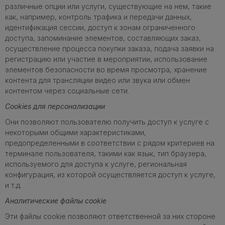
различные опции или услуги, существующие на нем, такие
как, например, контроль трафика и передачи данных,
идентификация сессии, доступ к зонам ограниченного
доступа, запоминание элементов, составляющих заказ,
осуществление процесса покупки заказа, подача заявки на
регистрацию или участие в мероприятии, использование
элементов безопасности во время просмотра, хранение
контента для трансляции видео или звука или обмен
контентом через социальные сети.
Cookies для персонализации
Они позволяют пользователю получить доступ к услуге с
некоторыми общими характеристиками,
предопределенными в соответствии с рядом критериев на
терминале пользователя, такими как язык, тип браузера,
используемого для доступа к услуге, региональная
конфигурация, из которой осуществляется доступ к услуге,
и т.д.
Аналитические файлы cookie
Эти файлы cookie позволяют ответственной за них стороне