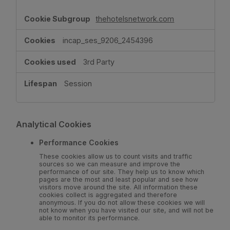
thehotelsnetwork.com
incap_ses_9206_2454396
3rd Party
Session
Analytical Cookies
Performance Cookies
These cookies allow us to count visits and traffic
sources so we can measure and improve the
performance of our site. They help us to know which
pages are the most and least popular and see how
visitors move around the site. All information these
cookies collect is aggregated and therefore
anonymous. If you do not allow these cookies we will
not know when you have visited our site, and will not be
able to monitor its performance.