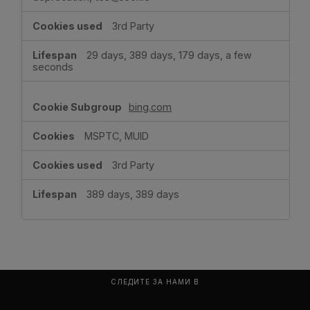
3rd Party
29 days, 389 days, 179 days, a few
seconds
bing.com
MSPTC, MUID
3rd Party
389 days, 389 days
СЛЕДИТЕ ЗА НАМИ В