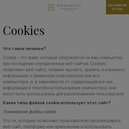
БРОНИРУЙ
ОТЕЛЬ
Cookies
Что такое печенье?
Cookie - это файл, который загружается на ваш компьютер
при посещении определенных веб-сайтов. Cookies
позволяют веб-сайту, помимо прочего, хранить и извлекать
информацию о привычках пользователя или его
компьютера, и, в зависимости от содержащейся в них
информации и способа использования компьютера, они
могут быть использованы для распознавания пользователя.
Какие типы файлов cookie использует этот сайт?
Технические файлы cookie
Это те, которые позволяют пользователю просматривать
веб-сайт, платформу или приложение и использовать