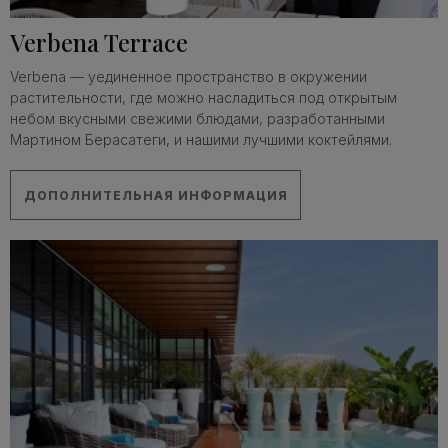
Verbena Terrace
Verbena — уединенное пространство в окружении
растительности, где можно насладиться под открытым
небом вкусными свежими блюдами, разработанными
Мартином Берасатеги, и нашими лучшими коктейлями.
ДОПОЛНИТЕЛЬНАЯ ИНФОРМАЦИЯ