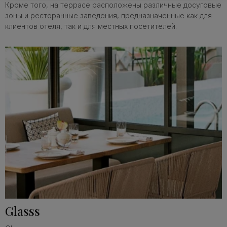
Кроме того, на террасе расположены различные досуговые
зоны и ресторанные заведения, предназначенные как для
клиентов отеля, так и для местных посетителей.
Glasss