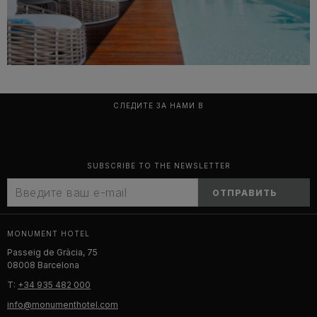
СЛЕДИТЕ ЗА НАМИ В
SUBSCRIBE TO THE NEWSLETTER
ОТПРАВИТЬ
MONUMENT HOTEL
Passeig de Gràcia, 75
08008 Barcelona
T:
+34 935 482 000
info@monumenthotel.com