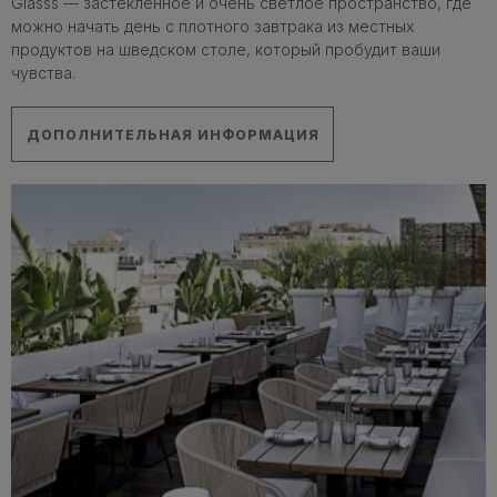
Glasss — застекленное и очень светлое пространство, где
можно начать день с плотного завтрака из местных
продуктов на шведском столе, который пробудит ваши
чувства.
ДОПОЛНИТЕЛЬНАЯ ИНФОРМАЦИЯ