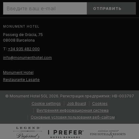
ОТПРАВИТЬ
MONUMENT HOTEL
Passeig de Gràcia, 75
08008 Barcelona
T:
+34 935 482 000
info@monumenthotel.com
Monument Hotel
Restaurante Lasarte
© Monument Hotel 5GL 2026. Регистрация предприятия:: HB-003797
Cookie settings
Job Board
Cookies
Внутренняя информационная система
Oсновные условия пользования веб-сайтом