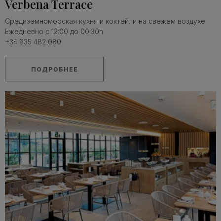
Verbena Terrace
Средиземноморская кухня и коктейли на свежем воздухе
Ежедневно с 12:00 до 00:30h
+34 935 482 080
ПОДРОБНЕЕ