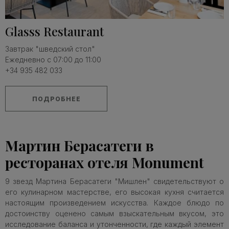
Glasss Restaurant
Завтрак "шведский стол"
Ежедневно с 07:00 до 11:00
+34 935 482 033
ПОДРОБНЕЕ
Мартин Берасатеги в
ресторанах отеля Monument
9 звезд Мартина Берасатеги "Мишлен" свидетельствуют о
его кулинарном мастерстве, его высокая кухня считается
настоящим произведением искусства. Каждое блюдо по
достоинству оценено самым взыскательным вкусом, это
исследование баланса и утонченности, где каждый элемент