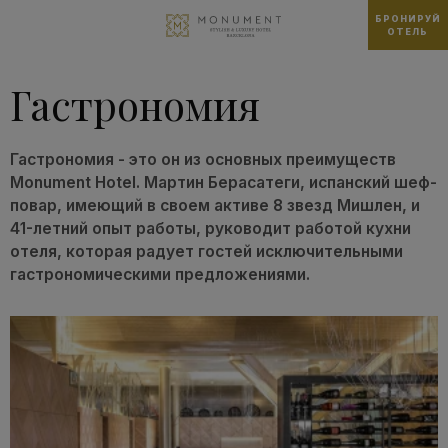
БРОНИРУЙ
ОТЕЛЬ
Гастрономия
Гастрономия - это он из основных преимуществ
Monument Hotel. Мартин Берасатеги, испанский шеф-
повар, имеющий в своем активе 8 звезд Мишлен, и
41-летний опыт работы, руководит работой кухни
отеля, которая радует гостей исключительными
гастрономическими предложениями.