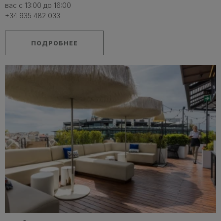
вас с 13:00 до 16:00
+34 935 482 033
ПОДРОБНЕЕ