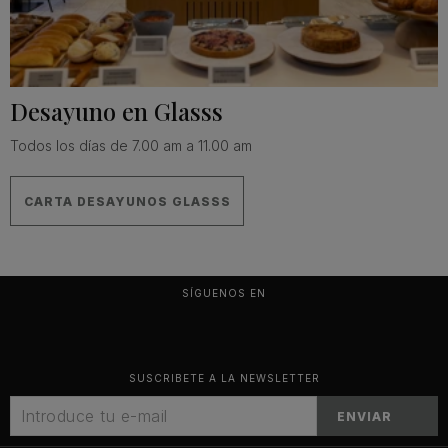
Desayuno en Glasss
Todos los días de 7.00 am a 11.00 am
CARTA DESAYUNOS GLASSS
SÍGUENOS EN
SUSCRIBETE A LA NEWSLETTER
ENVIAR