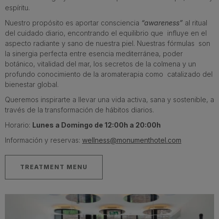
espíritu.
Nuestro propósito es aportar consciencia
“
a
w
areness”
al ritual
del cuidado diario, encontrando el equilibrio que influye en el
aspecto radiante y sano de nuestra piel. Nuestras fórmulas son
la sinergia perfecta entre esencia mediterránea, poder
botánico, vitalidad del mar, los secretos de la colmena y un
profundo conocimiento de la aromaterapia como catalizado del
bienestar global.
Queremos inspirarte a llevar una vida activa, sana y sostenible, a
través de la transformación de hábitos diarios.
Horario:
Lunes a Domingo de 12:00h a 20:00h
Información y reservas:
wellness@monumenthotel.com
TREATMENT MENU