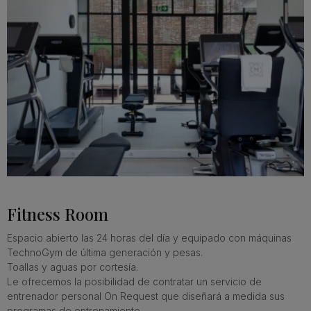
Fitness Room
Espacio abierto las 24 horas del día y equipado con máquinas
TechnoGym de última generación y pesas.
Toallas y aguas por cortesía.
Le ofrecemos la posibilidad de contratar un servicio de
entrenador personal On Request que diseñará a medida sus
programas de entrenamiento.