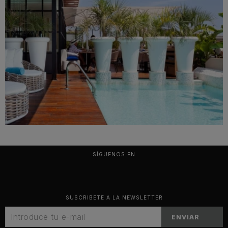
SÍGUENOS EN
SUSCRIBETE A LA NEWSLETTER
ENVIAR