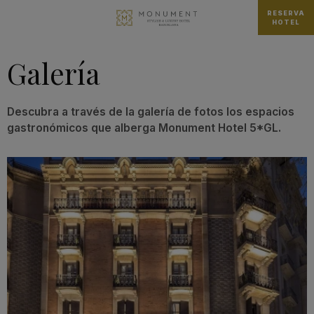
RESERVA
HOTEL
Galería
Descubra a través de la galería de fotos los espacios
gastronómicos que alberga Monument Hotel 5*GL.