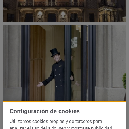
Configuración de cookies
Utilizamos cookies propias y de terceros para
analizar el uso del sitio web y mostrarte publicidad