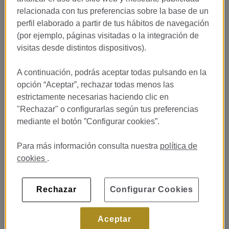
relacionada con tus preferencias sobre la base de un
perfil elaborado a partir de tus hábitos de navegación
(por ejemplo, páginas visitadas o la integración de
visitas desde distintos dispositivos).
A continuación, podrás aceptar todas pulsando en la
opción “Aceptar”, rechazar todas menos las
estrictamente necesarias haciendo clic en
"Rechazar" o configurarlas según tus preferencias
mediante el botón ”Configurar cookies”.
Para más información consulta nuestra
política de
cookies
.
Rechazar
Configurar Cookies
Aceptar