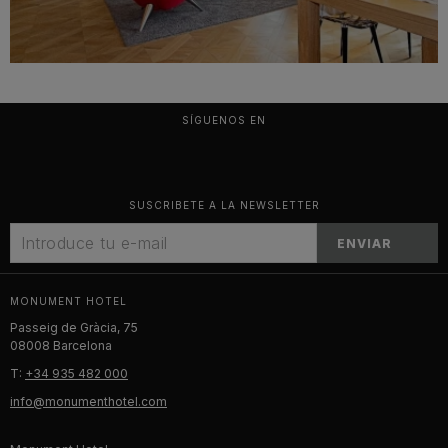
SÍGUENOS EN
SUSCRIBETE A LA NEWSLETTER
ENVIAR
MONUMENT HOTEL
Passeig de Gràcia, 75
08008 Barcelona
T:
+34 935 482 000
info@monumenthotel.com