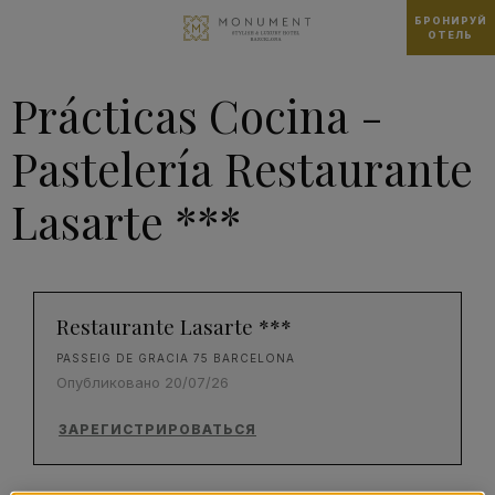
БРОНИРУЙ
ОТЕЛЬ
Prácticas Cocina -
Pastelería Restaurante
Lasarte ***
Restaurante Lasarte ***
PASSEIG DE GRACIA 75 BARCELONA
Опубликовано 20/07/26
ЗАРЕГИСТРИРОВАТЬСЯ