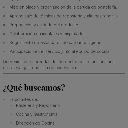
Mise en place y organización de la partida de pastelería.
Aprendizaje de técnicas de repostería y alta gastronomía.
Preparación y cuidado del producto.
Colaboración en montajes y emplatados.
Seguimiento de estándares de calidad e higiene.
Participación en el servicio junto al equipo de cocina.
Queremos que aprendas desde dentro cómo funciona una
pastelería gastronómica de excelencia.
¿Qué buscamos?
Estudiantes de:
Pastelería y Repostería
Cocina y Gastronomía
Dirección de Cocina