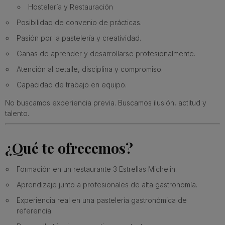
Hostelería y Restauración
Posibilidad de convenio de prácticas.
Pasión por la pastelería y creatividad.
Ganas de aprender y desarrollarse profesionalmente.
Atención al detalle, disciplina y compromiso.
Capacidad de trabajo en equipo.
No buscamos experiencia previa. Buscamos ilusión, actitud y
talento.
¿Qué te ofrecemos?
Formación en un restaurante 3 Estrellas Michelin.
Aprendizaje junto a profesionales de alta gastronomía.
Experiencia real en una pastelería gastronómica de
referencia.