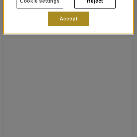
Cookie settings
Reject
Accept