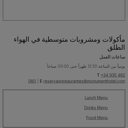
مأكولات ومشروبات متوسطية في الهواء
الطلق
ساعات العمل
يومياً من الساعة 12:30 ظهراً حتى 00:00 صباحاً
T
+34 935 482
080
|
E
reservasrestaurantes@monumenthotel.com
Lunch Menu
Drinks Menu
Food Menu