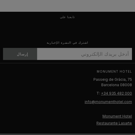
تابعنا على
اشترك في النشرة الإخبارية
إرسال
MONUMENT HOTEL
Passeig de Gràcia, 75
08008 Barcelona
T:
+34 935 482 000
info@monumenthotel.com
Monument Hotel
Restaurante Lasarte