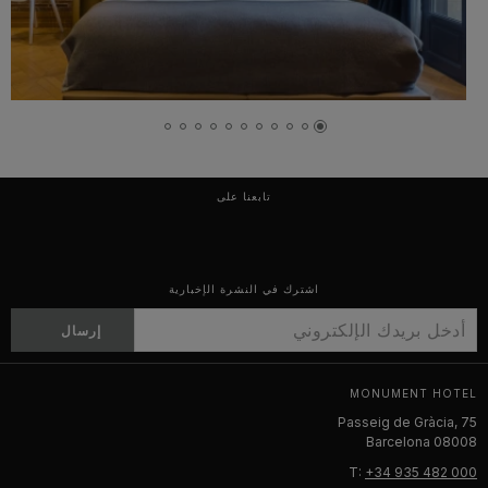
تابعنا على
اشترك في النشرة الإخبارية
إرسال
MONUMENT HOTEL
Passeig de Gràcia, 75
08008 Barcelona
T:
+34 935 482 000