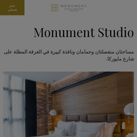
حجز
فندقي
Monument Studio
مساحتان منفصلتان وحمامان ونافذة كبيرة في الغرفة المطلة على
شارع مايوركا.