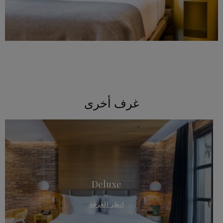
غرف أخرى
Deluxe
انظر الغرفة