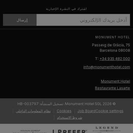
اشترك في النشرة الإخبارية
إرسال
MONUMENT HOTEL
Passeig de Gràcia, 75
08008 Barcelona
T:
+34 935 482 000
info@monumenthotel.com
Monument Hotel
Restaurante Lasarte
© Monument Hotel 5GL 2026. تسجيل المنشأة: HB-003797
Cookie settings
Job Board
Cookies
نظام المعلومات الداخلي
شروط الاستخدام