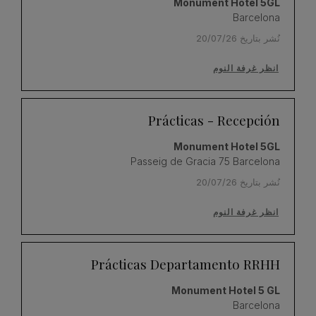
Monument Hotel 5GL
Barcelona
نُشر بتاريخ 20/07/26
انظر غرفة النوم
Prácticas - Recepción
Monument Hotel 5GL
Passeig de Gracia 75 Barcelona
نُشر بتاريخ 20/07/26
انظر غرفة النوم
Prácticas Departamento RRHH
Monument Hotel 5 GL
Barcelona