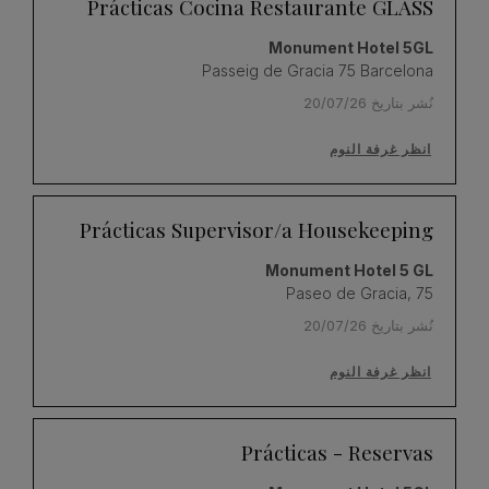
Prácticas Cocina Restaurante GLASS
Monument Hotel 5GL
Passeig de Gracia 75 Barcelona
نُشر بتاريخ 20/07/26
انظر غرفة النوم
Prácticas Supervisor/a Housekeeping
Monument Hotel 5 GL
Paseo de Gracia, 75
نُشر بتاريخ 20/07/26
انظر غرفة النوم
Prácticas - Reservas