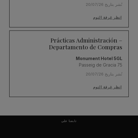
نُشر بتاريخ 20/07/26
انظر غرفة النوم
Prácticas Administración –
Departamento de Compras
Monument Hotel 5GL
Passeig de Gracia 75
نُشر بتاريخ 20/07/26
انظر غرفة النوم
تابعنا على