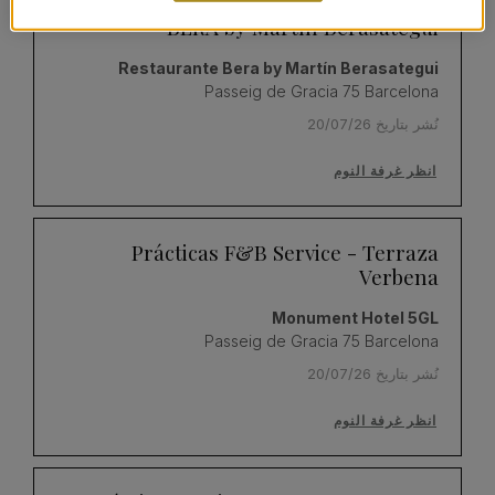
Prácticas de Cocina – Restaurante
BERA by Martín Berasategui
Restaurante Bera by Martín Berasategui
Passeig de Gracia 75 Barcelona
نُشر بتاريخ 20/07/26
انظر غرفة النوم
Prácticas F&B Service - Terraza
Verbena
Monument Hotel 5GL
Passeig de Gracia 75 Barcelona
نُشر بتاريخ 20/07/26
انظر غرفة النوم