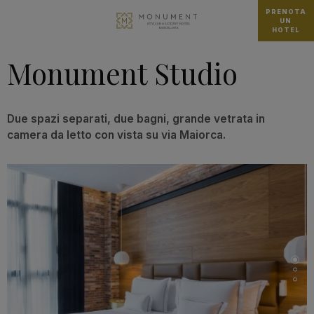
PRENOTA
UN
HOTEL
Monument Studio
Due spazi separati, due bagni, grande vetrata in
camera da letto con vista su via Maiorca.