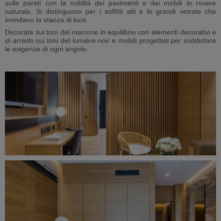
sulle pareti con la nobiltà dei pavimenti e dei mobili in rovere
naturale. Si distinguono per i soffitti alti e le grandi vetrate che
inondano la stanza di luce.
Decorate sui toni del marrone in equilibrio con elementi decorativi e
di arredo
sui toni del
lumière noir
e mobili progettati per soddisfare
le esigenze di ogni angolo.