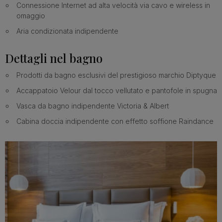
Connessione Internet ad alta velocità via cavo e wireless in
omaggio
Aria condizionata indipendente
Dettagli nel bagno
Prodotti da bagno esclusivi del prestigioso marchio Diptyque
Accappatoio Velour dal tocco vellutato e pantofole in spugna
Vasca da bagno indipendente Victoria & Albert
Cabina doccia indipendente con effetto soffione Raindance