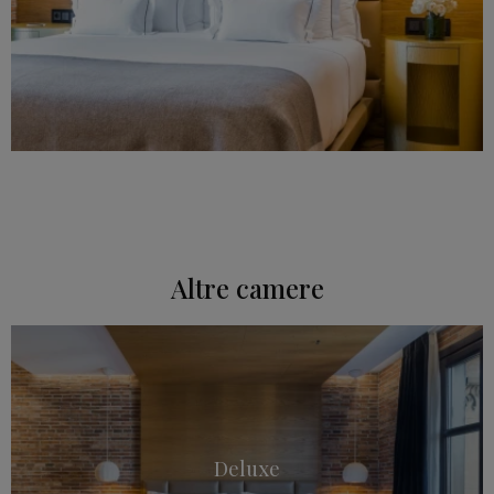
Altre camere
Deluxe