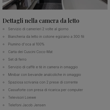
Dettagli nella camera da letto
Servizio di camerieri 2 volte al giorno
Biancheria da letto in cotone egiziano a 300 fili
Piumino d'oca al 100%
Carta dei Cuscini Coco-Mat
Set di ferro
Servizio di caffè e tè in camera in omaggio
Minibar con bevande analcoliche in omaggio
Spaziosa scrivania con 2 prese di corrente
Cassaforte con presa di ricarica per computer
Televisori Loewe
Telefoni Jacob Jensen