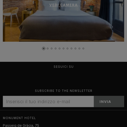
VEDI CAMERA
SEGUICI SU
SUBSCRIBE TO THE NEWSLETTER
INVIA
MONUMENT HOTEL
Passeig de Gràcia, 75