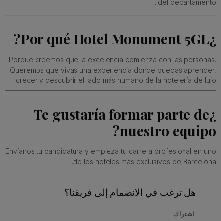
del departamento..
¿Por qué Hotel Monument 5GL?
Porque creemos que la excelencia comienza con las personas.
Queremos que vivas una experiencia donde puedas aprender,
crecer y descubrir el lado más humano de la hotelería de lujo.
¿Te gustaría formar parte de
nuestro equipo?
Envíanos tu candidatura y empieza tu carrera profesional en uno
de los hoteles más exclusivos de Barcelona.
هل ترغب في الانضمام إلى فريقنا؟
اشتراك