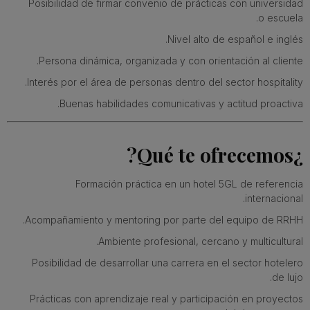
Posibilidad de firmar convenio de prácticas con universidad
o escuela.
Nivel alto de español e inglés.
Persona dinámica, organizada y con orientación al cliente.
Interés por el área de personas dentro del sector hospitality.
Buenas habilidades comunicativas y actitud proactiva.
¿Qué te ofrecemos?
Formación práctica en un hotel 5GL de referencia
internacional.
Acompañamiento y mentoring por parte del equipo de RRHH.
Ambiente profesional, cercano y multicultural.
Posibilidad de desarrollar una carrera en el sector hotelero
de lujo.
Prácticas con aprendizaje real y participación en proyectos