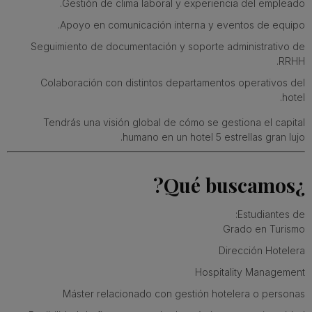
Gestión de clima laboral y experiencia del empleado.
Apoyo en comunicación interna y eventos de equipo.
Seguimiento de documentación y soporte administrativo de
RRHH.
Colaboración con distintos departamentos operativos del
hotel.
Tendrás una visión global de cómo se gestiona el capital
humano en un hotel 5 estrellas gran lujo.
¿Qué buscamos?
Estudiantes de:
Grado en Turismo
Dirección Hotelera
Hospitality Management
Máster relacionado con gestión hotelera o personas