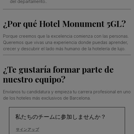
del departamento..
¿Por qué Hotel Monument 5GL?
Porque creemos que la excelencia comienza con las personas.
Queremos que vivas una experiencia donde puedas aprender,
crecer y descubrir el lado más humano de la hotelería de lujo.
¿Te gustaría formar parte de
nuestro equipo?
Envíanos tu candidatura y empieza tu carrera profesional en uno
de los hoteles más exclusivos de Barcelona.
私たちのチームに参加しませんか？
サインアップ