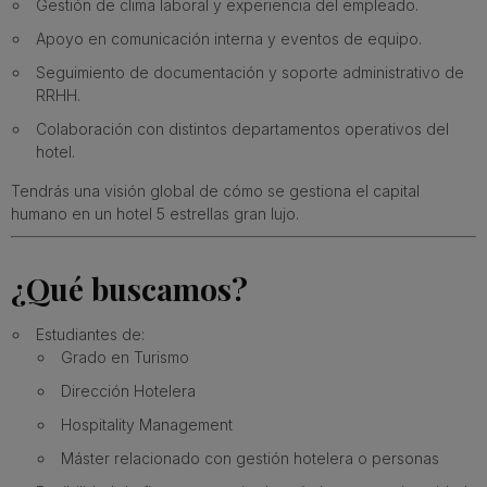
Gestión de clima laboral y experiencia del empleado.
Apoyo en comunicación interna y eventos de equipo.
Seguimiento de documentación y soporte administrativo de
RRHH.
Colaboración con distintos departamentos operativos del
hotel.
Tendrás una visión global de cómo se gestiona el capital
humano en un hotel 5 estrellas gran lujo.
¿Qué buscamos?
Estudiantes de:
Grado en Turismo
Dirección Hotelera
Hospitality Management
Máster relacionado con gestión hotelera o personas