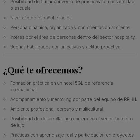
Posibilidad de firmar convenio de prácticas con universidad
o escuela.
Nivel alto de español e inglés.
Persona dinámica, organizada y con orientación al cliente.
Interés por el área de personas dentro del sector hospitality.
Buenas habilidades comunicativas y actitud proactiva.
¿Qué te ofrecemos?
Formación práctica en un hotel 5GL de referencia
internacional.
Acompañamiento y mentoring por parte del equipo de RRHH.
Ambiente profesional, cercano y multicultural.
Posibilidad de desarrollar una carrera en el sector hotelero
de lujo.
Prácticas con aprendizaje real y participación en proyectos