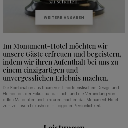
zu schaffen.
WEITERE ANGABEN
Im Monument-Hotel möchten wir
unsere Gäste erfreuen und begeistern,
indem wir ihren Aufenthalt bei uns zu
einem einzigartigen und
unvergesslichen Erlebnis machen.
Die Kombination aus Räumen mit modernistischem Design und
Elementen, der Fokus auf das Licht und die Verbindung von
edlen Materialien und Texturen machen das Monument-Hotel
zum zeitlosen Luxushotel mit eigener Persönlichkeit.
Leistungen