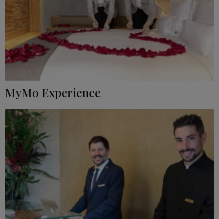
MyMo Experience