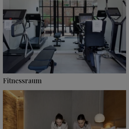
Fitnessraum