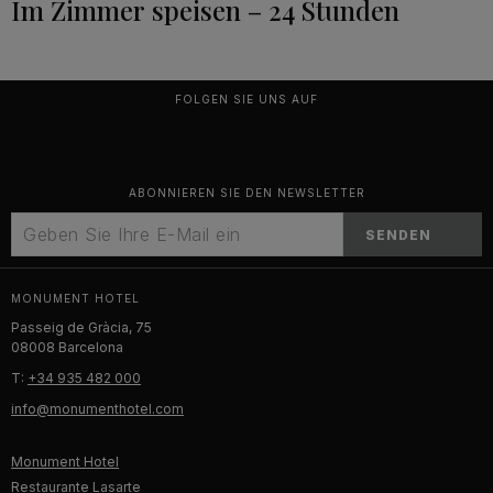
Im Zimmer speisen – 24 Stunden
FOLGEN SIE UNS AUF
ABONNIEREN SIE DEN NEWSLETTER
SENDEN
MONUMENT HOTEL
Passeig de Gràcia, 75
08008 Barcelona
T:
+34 935 482 000
info@monumenthotel.com
Monument Hotel
Restaurante Lasarte