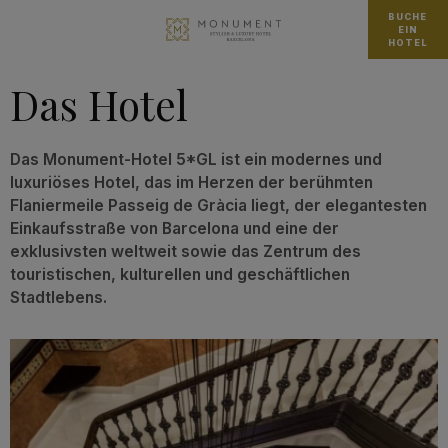
BUCHE
EIN
HOTEL
Das Hotel
Das Monument-Hotel 5*GL ist ein modernes und
luxuriöses Hotel, das im Herzen der berühmten
Flaniermeile Passeig de Gràcia liegt, der elegantesten
Einkaufsstraße von Barcelona und eine der
exklusivsten weltweit sowie das Zentrum des
touristischen, kulturellen und geschäftlichen
Stadtlebens.