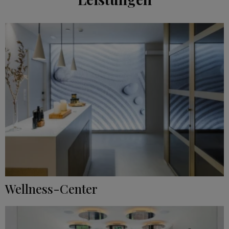
Wellness-Center