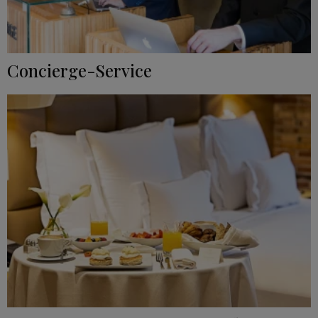
Concierge-Service