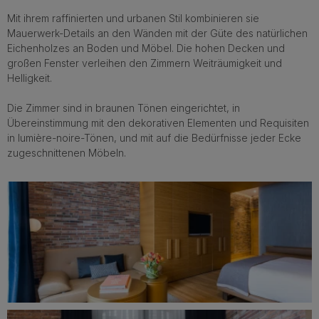
Mit ihrem raffinierten und urbanen Stil kombinieren sie
Mauerwerk-Details an den Wänden mit der Güte des natürlichen
Eichenholzes an Boden und Möbel. Die hohen Decken und
großen Fenster verleihen den Zimmern Weiträumigkeit und
Helligkeit.
Die Zimmer sind in braunen Tönen eingerichtet, in
Übereinstimmung mit den dekorativen Elementen und Requisiten
in lumière-noire-Tönen, und mit auf die Bedürfnisse jeder Ecke
zugeschnittenen Möbeln.