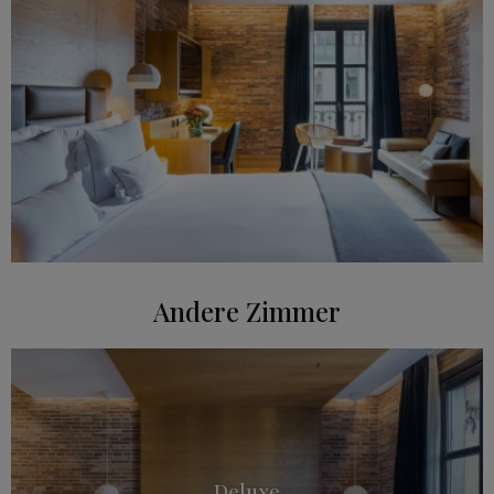
Andere Zimmer
Deluxe