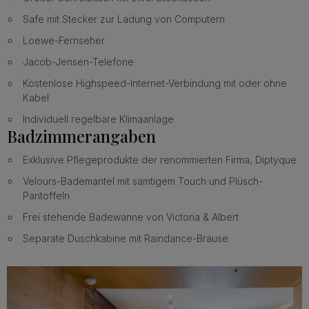
Safe mit Stecker zur Ladung von Computern
Loewe-Fernseher
Jacob-Jensen-Telefone
Kostenlose Highspeed-Internet-Verbindung mit oder ohne
Kabel
Individuell regelbare Klimaanlage
Badzimmerangaben
Exklusive Pflegeprodukte der renommierten Firma, Diptyque
Velours-Bademantel mit samtigem Touch und Plüsch-
Pantoffeln
Frei stehende Badewanne von Victoria & Albert
Separate Duschkabine mit Raindance-Brause