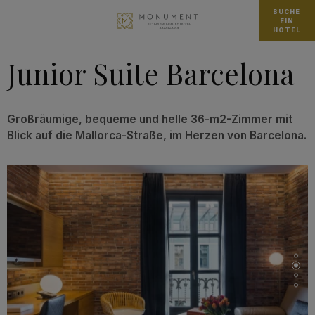
BUCHE
EIN
HOTEL
Junior Suite Barcelona
Großräumige, bequeme und helle 36-m2-Zimmer mit
Blick auf die Mallorca-Straße, im Herzen von Barcelona.