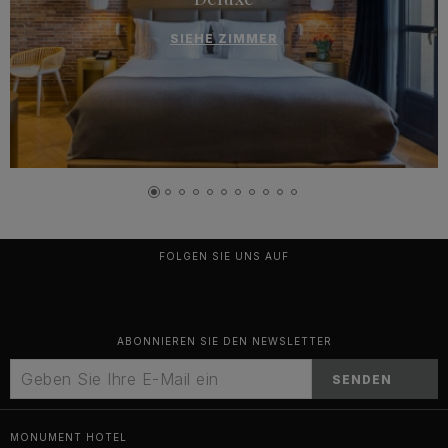
SIEHE ZIMMER
FOLGEN SIE UNS AUF
ABONNIEREN SIE DEN NEWSLETTER
SENDEN
MONUMENT HOTEL