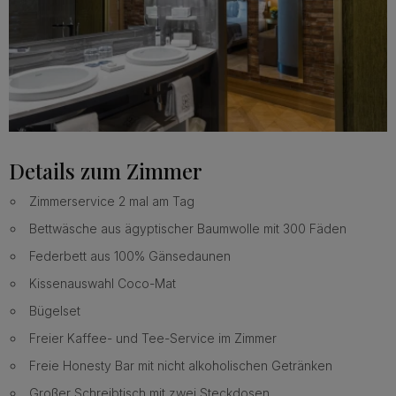
Details zum Zimmer
Zimmerservice 2 mal am Tag
Bettwäsche aus ägyptischer Baumwolle mit 300 Fäden
Federbett aus 100% Gänsedaunen
Kissenauswahl Coco-Mat
Bügelset
Freier Kaffee- und Tee-Service im Zimmer
Freie Honesty Bar mit nicht alkoholischen Getränken
Großer Schreibtisch mit zwei Steckdosen