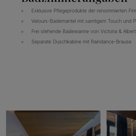
Exklusive Pflegeprodukte der renommierten Fi
Velours-Bademantel mit samtigem Touch und P
Frei stehende Badewanne von Victoria & Albert
Separate Duschkabine mit Raindance-Brause