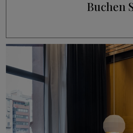
Buchen S