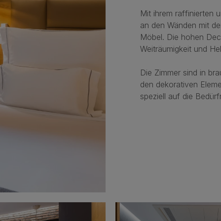
Mit ihrem raffinierten
an den Wänden mit de
Möbel. Die hohen Dec
Weiträumigkeit und Hell
Die Zimmer sind in br
den dekorativen Eleme
speziell auf die Bedü