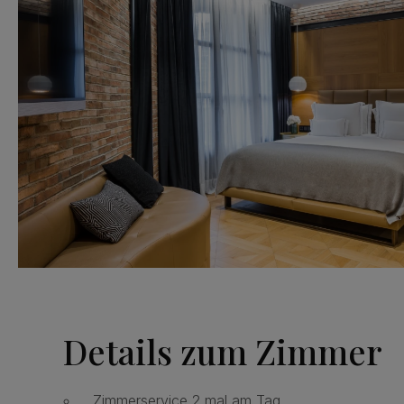
Details zum Zimmer
Zimmerservice 2 mal am Tag