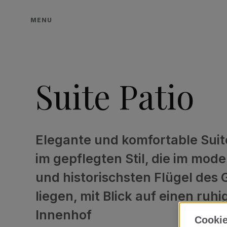
MENU
Suite Patio
Elegante und komfortable Sui
im gepflegten Stil, die im mode
und historischsten Flügel des
liegen, mit Blick auf einen ruh
Innenhof
Cookie