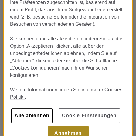
Ihre Präferenzen zugeschnitten ist, basierend auf
einem Profil, das aus Ihren Surfgewohnheiten erstellt
wird (z. B. besuchte Seiten oder die Integration von
Besuchen von verschiedenen Geräten).
Sie können dann alle akzeptieren, indem Sie auf die
Option „Akzeptieren“ klicken, alle außer den
unbedingt erforderlichen ablehnen, indem Sie auf
„Ablehnen“ klicken, oder sie über die Schaltfläche
„Cookies konfigurieren“ nach Ihren Wünschen
konfigurieren.
Weitere Informationen finden Sie in unserer
Cookies
Politik
.
Alle ablehnen
Cookie-Einstellungen
Annehmen