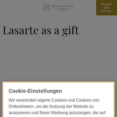
BUCHE
EIN
HOTEL
Lasarte as a gift
Cookie-Einstellungen
Wir verwenden eigene Cookies und Cookies von
Drittanbietern, um die Nutzung der Website zu
analysieren und Ihnen Werbung anzuzeigen, die auf