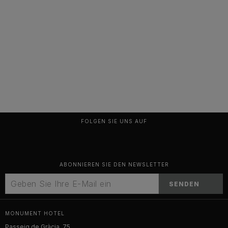
FOLGEN SIE UNS AUF
ABONNIEREN SIE DEN NEWSLETTER
SENDEN
MONUMENT HOTEL
Passeig de Gràcia, 75