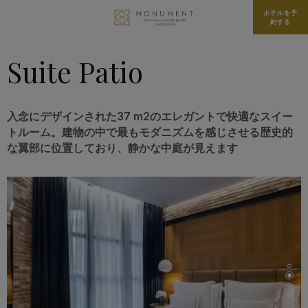
ホテルを予
約する
Suite Patio
入念にデザインされた37 m2のエレガントで快適なスイー
トルーム。建物の中で最もモダニズムを感じさせる歴史的
な翼部に位置しており、静かな中庭が見えます