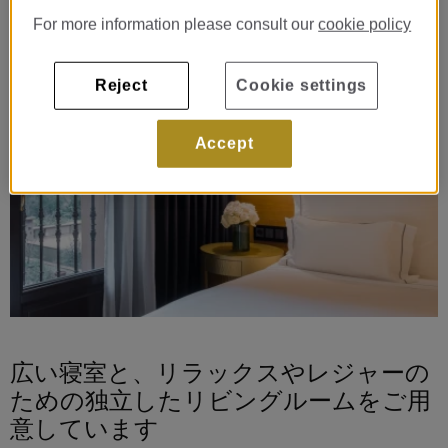
For more information please consult our
cookie policy
Reject
Cookie settings
Accept
広い寝室と、リラックスやレジャーの
ための独立したリビングルームをご用
意しています