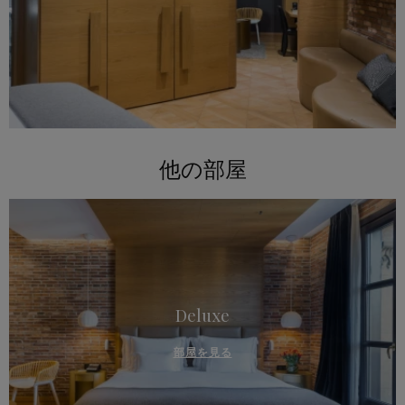
他の部屋
Deluxe
部屋を見る