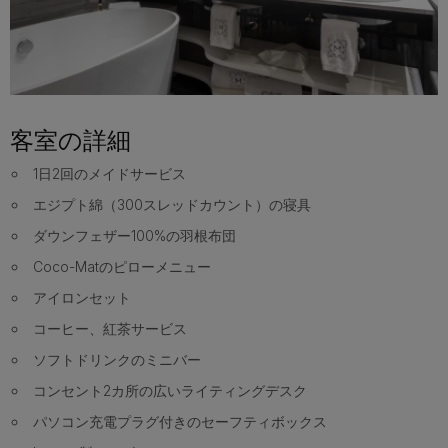
客室の詳細
1日2回のメイドサービス
エジプト綿（300スレッドカウント）の寝具
ダウンフェザー100%の羽根布団
Coco-Matのピローメニュー
アイロンセット
コーヒー、紅茶サービス
ソフトドリンクのミニバー
コンセント2カ所の広いライティングデスク
パソコン充電プラグ付きのセーフティボックス