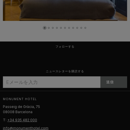
フォローする
ニュースレターを購読する
送信
MONUMENT HOTEL
Passeig de Gràcia, 75
08008 Barcelona
T:
+34 935 482 000
info@monumenthotel.com