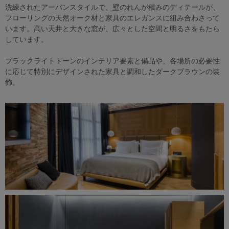
洗練されたアーバンスタイルで、壁のれんが積みのディテールが、
フローリングの天然オーク材と家具のエレガンスに組み合わさって
います。高い天井と大きな窓が、広々とした空間と明るさをもたら
しています。
ブラックライトトーンのインテリア要素と備品や、各場所の必要性
に応じて特別にデザインされた家具と調和したダークブラウンの装
飾。