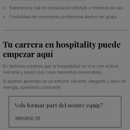
Experiencia real en restauración lifestyle y hotelería de lujo.
Posibilidad de crecimiento profesional dentro del grupo.
Tu carrera en hospitality puede
empezar aquí
En Verbena creemos que la hospitalidad se vive con actitud,
cercanía y pasión por crear momentos memorables.
Si quieres aprender en un entorno vibrante, elegante y lleno de
energía, queremos conocerte.
Vols formar part del nostre equip?
INSCRIU-TE