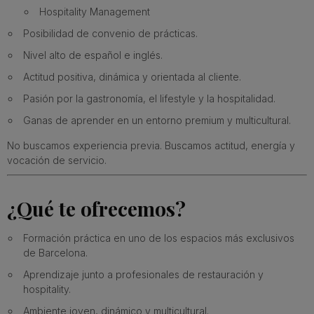
Hospitality Management
Posibilidad de convenio de prácticas.
Nivel alto de español e inglés.
Actitud positiva, dinámica y orientada al cliente.
Pasión por la gastronomía, el lifestyle y la hospitalidad.
Ganas de aprender en un entorno premium y multicultural.
No buscamos experiencia previa. Buscamos actitud, energía y
vocación de servicio.
¿Qué te ofrecemos?
Formación práctica en uno de los espacios más exclusivos
de Barcelona.
Aprendizaje junto a profesionales de restauración y
hospitality.
Ambiente joven, dinámico y multicultural.