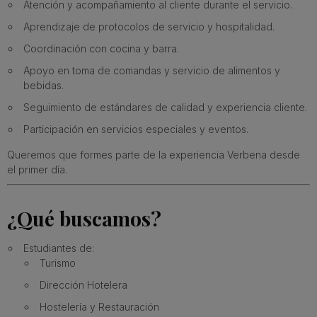
Atención y acompañamiento al cliente durante el servicio.
Aprendizaje de protocolos de servicio y hospitalidad.
Coordinación con cocina y barra.
Apoyo en toma de comandas y servicio de alimentos y
bebidas.
Seguimiento de estándares de calidad y experiencia cliente.
Participación en servicios especiales y eventos.
Queremos que formes parte de la experiencia Verbena desde
el primer día.
¿Qué buscamos?
Estudiantes de:
Turismo
Dirección Hotelera
Hostelería y Restauración