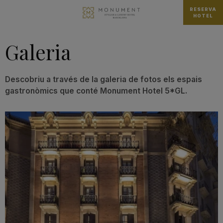
RESERVA
HOTEL
Galeria
Descobriu a través de la galeria de fotos els espais
gastronòmics que conté Monument Hotel 5*GL.