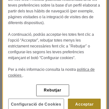
teves preferències sobre la base d'un perfil elaborat a
partir dels teus hàbits de navegació (per exemple,
pàgines visitades o la integració de visites des de
diferents dispositius).
A continuació, podràs acceptar-les totes fent clic a
l'opció “Acceptar”, rebutjar totes menys les
estrictament necessàries fent clic a "Rebutjar" o
configurar-les segons les teves preferències
mitjançant el botó “Configurar cookies“.
Per a més informacio consulta la nostra
politica de
cookies
.
Rebutjar
Configuració de Cookies
Acceptar