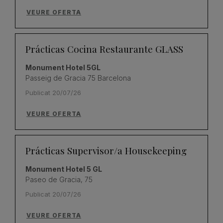
VEURE OFERTA
Prácticas Cocina Restaurante GLASS
Monument Hotel 5GL
Passeig de Gracia 75 Barcelona
Publicat 20/07/26
VEURE OFERTA
Prácticas Supervisor/a Housekeeping
Monument Hotel 5 GL
Paseo de Gracia, 75
Publicat 20/07/26
VEURE OFERTA