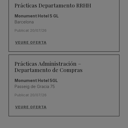
Prácticas Departamento RRHH
Monument Hotel 5 GL
Barcelona
Publicat 20/07/26
VEURE OFERTA
Prácticas Administración –
Departamento de Compras
Monument Hotel 5GL
Passeig de Gracia 75
Publicat 20/07/26
VEURE OFERTA