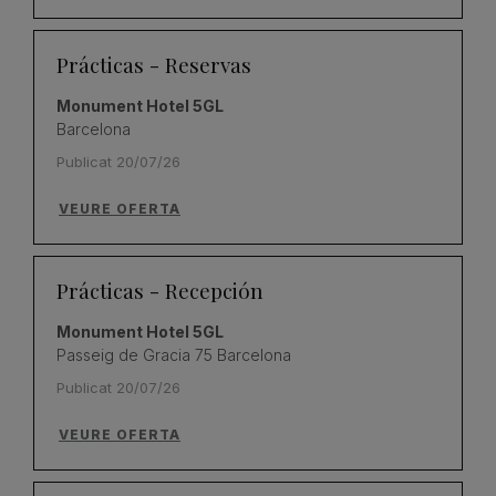
Prácticas - Reservas
Monument Hotel 5GL
Barcelona
Publicat 20/07/26
VEURE OFERTA
Prácticas - Recepción
Monument Hotel 5GL
Passeig de Gracia 75 Barcelona
Publicat 20/07/26
VEURE OFERTA