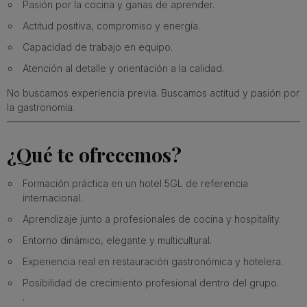
Pasión por la cocina y ganas de aprender.
Actitud positiva, compromiso y energía.
Capacidad de trabajo en equipo.
Atención al detalle y orientación a la calidad.
No buscamos experiencia previa. Buscamos actitud y pasión por
la gastronomía.
¿Qué te ofrecemos?
Formación práctica en un hotel 5GL de referencia
internacional.
Aprendizaje junto a profesionales de cocina y hospitality.
Entorno dinámico, elegante y multicultural.
Experiencia real en restauración gastronómica y hotelera.
Posibilidad de crecimiento profesional dentro del grupo.
.