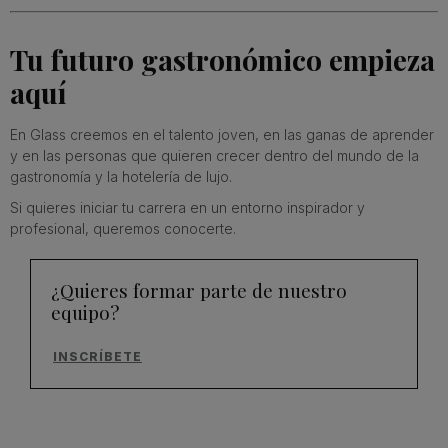
Tu futuro gastronómico empieza
aquí
En Glass creemos en el talento joven, en las ganas de aprender
y en las personas que quieren crecer dentro del mundo de la
gastronomía y la hotelería de lujo.
Si quieres iniciar tu carrera en un entorno inspirador y
profesional, queremos conocerte.
¿Quieres formar parte de nuestro
equipo?
INSCRÍBETE