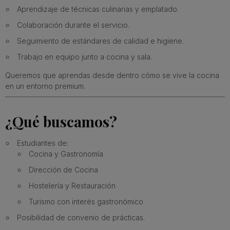
Aprendizaje de técnicas culinarias y emplatado.
Colaboración durante el servicio.
Seguimiento de estándares de calidad e higiene.
Trabajo en equipo junto a cocina y sala.
Queremos que aprendas desde dentro cómo se vive la cocina
en un entorno premium.
¿Qué buscamos?
Estudiantes de:
Cocina y Gastronomía
Dirección de Cocina
Hostelería y Restauración
Turismo con interés gastronómico
Posibilidad de convenio de prácticas.