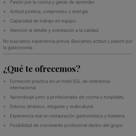
Pasión por la cocina y ganas de aprender.
Actitud positiva, compromiso y energía.
Capacidad de trabajo en equipo.
Atención al detalle y orientación a la calidad.
No buscamos experiencia previa. Buscamos actitud y pasión por
la gastronomía.
¿Qué te ofrecemos?
Formación práctica en un hotel 5GL de referencia
internacional.
Aprendizaje junto a profesionales de cocina y hospitality.
Entorno dinámico, elegante y multicultural.
Experiencia real en restauración gastronómica y hotelera.
Posibilidad de crecimiento profesional dentro del grupo.
.