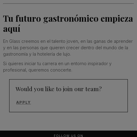
Tu futuro gastronómico empieza
aquí
En Glass creemos en el talento joven, en las ganas de aprender
y en las personas que quieren crecer dentro del mundo de la
gastronomía y la hotelería de lujo.
Si quieres iniciar tu carrera en un entorno inspirador y
profesional, queremos conocerte.
Would you like to join our team?
APPLY
FOLLOW US ON