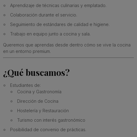
Aprendizaje de técnicas culinarias y emplatado.
Colaboración durante el servicio.
Seguimiento de estándares de calidad e higiene.
Trabajo en equipo junto a cocina y sala.
Queremos que aprendas desde dentro cómo se vive la cocina
en un entorno premium.
¿Qué buscamos?
Estudiantes de:
Cocina y Gastronomía
Dirección de Cocina
Hostelería y Restauración
Turismo con interés gastronómico
Posibilidad de convenio de prácticas.