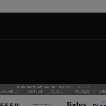
© Monument Hotel 5GL 2026. 机构注册:: HB-003797
okie settings
Job Board
Cookies
内部信息系统
使用