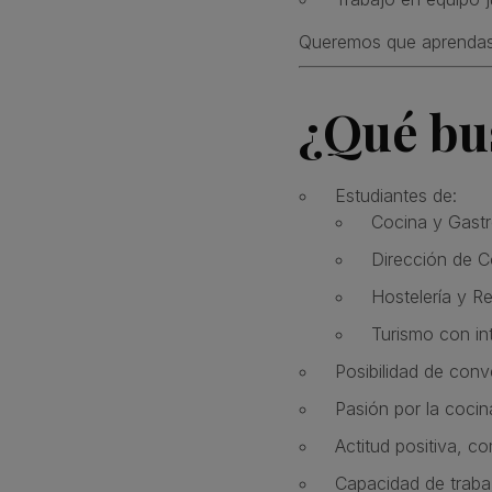
Queremos que aprendas 
¿Qué bu
Estudiantes de:
Cocina y Gast
Dirección de C
Hostelería y R
Turismo con in
Posibilidad de conv
Pasión por la cocin
Actitud positiva, c
Capacidad de traba