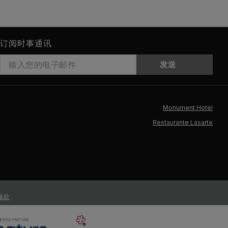
订阅时事通讯
发送
Monument Hotel
Restaurante Lasarte
条款