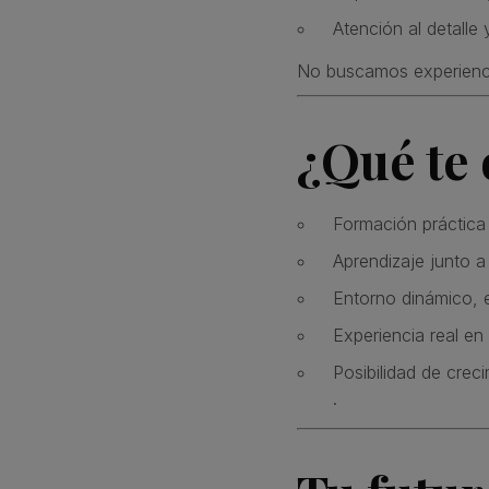
Atención al detalle 
No buscamos experienci
¿Qué te
Formación práctica 
Aprendizaje junto a
Entorno dinámico, e
Experiencia real en
Posibilidad de crec
.