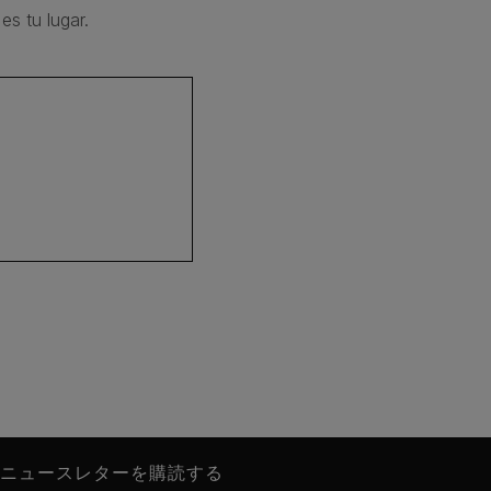
es tu lugar.
ニュースレターを購読する