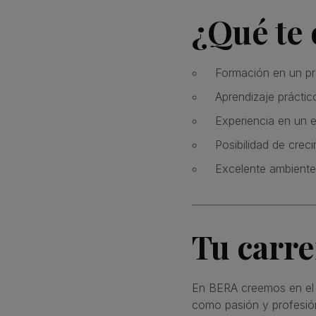
¿Qué te
Formación en un pr
Aprendizaje prácti
Experiencia en un 
Posibilidad de creci
Excelente ambiente 
Tu carr
En BERA creemos en el t
como pasión y profesió