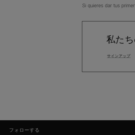
Si quieres dar tus prime
私たち
サインアップ
フォローする