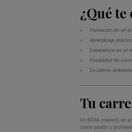
¿Qué te
Formación en un pr
Aprendizaje prácti
Experiencia en un 
Posibilidad de creci
Excelente ambiente 
Tu carr
En BERA creemos en el t
como pasión y profesió