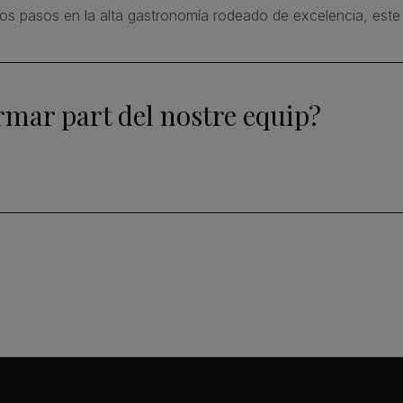
ros pasos en la alta gastronomía rodeado de excelencia, este 
rmar part del nostre equip?