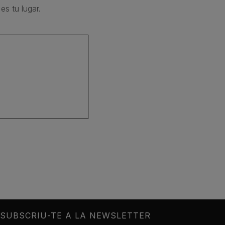
es tu lugar.
SUBSCRIU-TE A LA NEWSLETTER