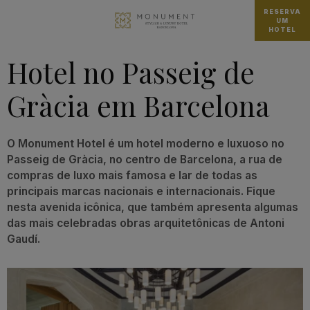
RESERVA
UM
HOTEL
Hotel no Passeig de
Gràcia em Barcelona
O Monument Hotel é um hotel moderno e luxuoso no
Passeig de Gràcia, no centro de Barcelona, a rua de
compras de luxo mais famosa e lar de todas as
principais marcas nacionais e internacionais. Fique
nesta avenida icônica, que também apresenta algumas
das mais celebradas obras arquitetônicas de Antoni
Gaudí.