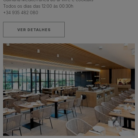
Todos os dias das 12:00 às 00:30h
+34 935 482 080
VER DETALHES