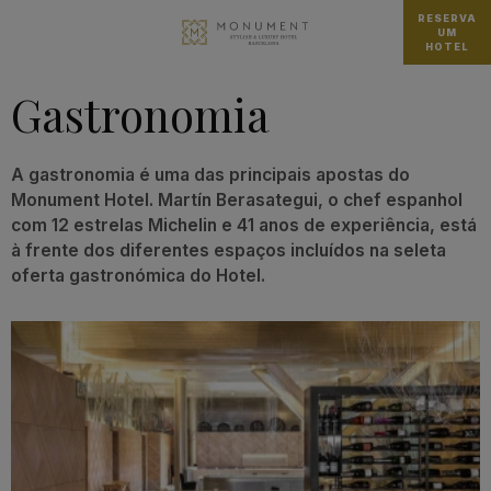
RESERVA
UM
HOTEL
Gastronomia
A gastronomia é uma das principais apostas do
Monument Hotel. Martín Berasategui, o chef espanhol
com 12 estrelas Michelin e 41 anos de experiência, está
à frente dos diferentes espaços incluídos na seleta
oferta gastronómica do Hotel.