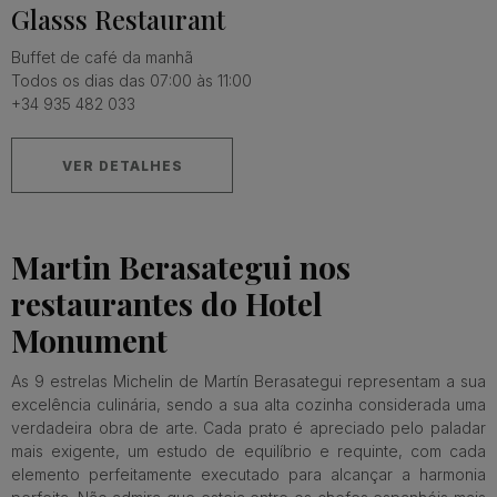
Glasss Restaurant
Buffet de café da manhã
Todos os dias das 07:00 às 11:00
+34 935 482 033
VER DETALHES
Martin Berasategui nos
restaurantes do Hotel
Monument
As 9 estrelas Michelin de Martín Berasategui representam a sua
excelência culinária, sendo a sua alta cozinha considerada uma
verdadeira obra de arte. Cada prato é apreciado pelo paladar
mais exigente, um estudo de equilíbrio e requinte, com cada
elemento perfeitamente executado para alcançar a harmonia