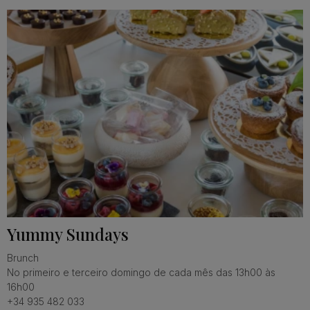
Yummy Sundays
Brunch
No primeiro e terceiro domingo de cada mês das 13h00 às
16h00
+34 935 482 033