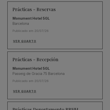
Prácticas - Reservas
Monument Hotel 5GL
Barcelona
Publicado em 20/07/26
VER QUARTO
Prácticas - Recepción
Monument Hotel 5GL
Passeig de Gracia 75 Barcelona
Publicado em 20/07/26
VER QUARTO
Prácticas Departamento RRHH