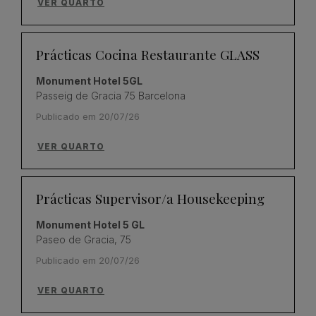
VER QUARTO
Prácticas Cocina Restaurante GLASS
Monument Hotel 5GL
Passeig de Gracia 75 Barcelona
Publicado em 20/07/26
VER QUARTO
Prácticas Supervisor/a Housekeeping
Monument Hotel 5 GL
Paseo de Gracia, 75
Publicado em 20/07/26
VER QUARTO