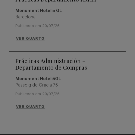
Monument Hotel 5 GL
Barcelona
Publicado em 20/07/26
VER QUARTO
Prácticas Administración –
Departamento de Compras
Monument Hotel 5GL
Passeig de Gracia 75
Publicado em 20/07/26
VER QUARTO