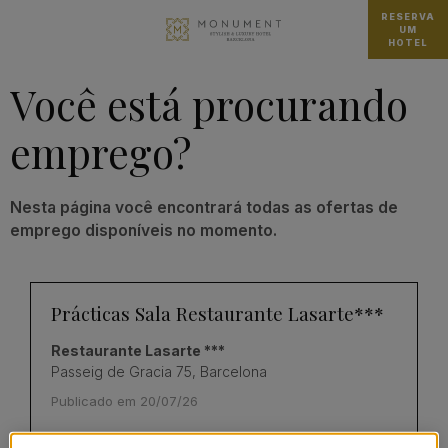
RESERVA
UM
HOTEL
Você está procurando
emprego?
Nesta página você encontrará todas as ofertas de
emprego disponíveis no momento.
Prácticas Sala Restaurante Lasarte***
Restaurante Lasarte ***
Passeig de Gracia 75, Barcelona
Publicado em 20/07/26
VER QUARTO