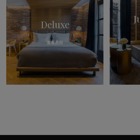
J
Deluxe
查看房间