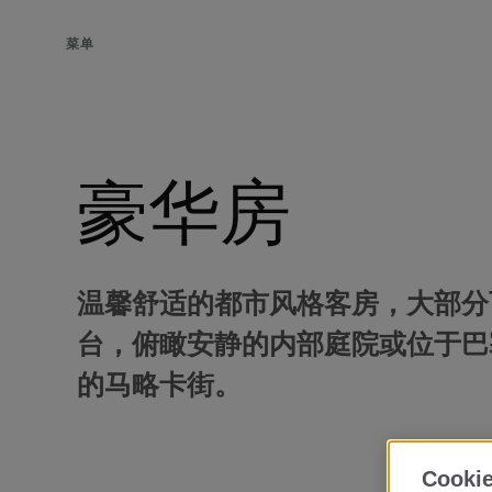
菜单
豪华房
温馨舒适的都市风格客房，大部分
台，俯瞰安静的内部庭院或位于巴
的马略卡街。
Cookie