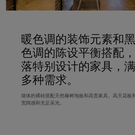
暖色调的装饰元素和
色调的陈设平衡搭配
落特别设计的家具，
多种需求。
墙体的裸砖搭配天然橡树地板和高贵家具。高天花板
宽阔感和充足采光。