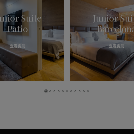
unior Suite
Junior Sui
Patio
Barcelon
查看房间
查看房间