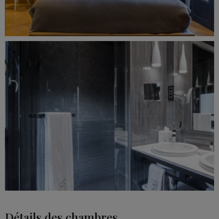
Détails des chambres