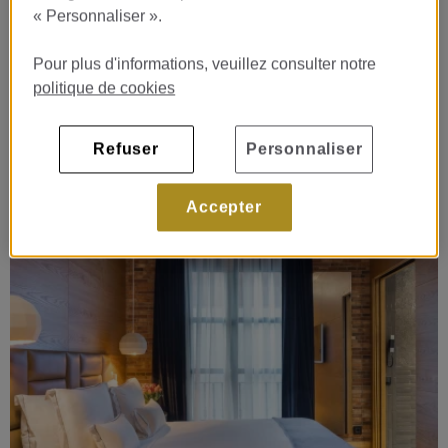
« Personnaliser ».
Pour plus d'informations, veuillez consulter notre
politique de cookies
Refuser
Personnaliser
Accepter