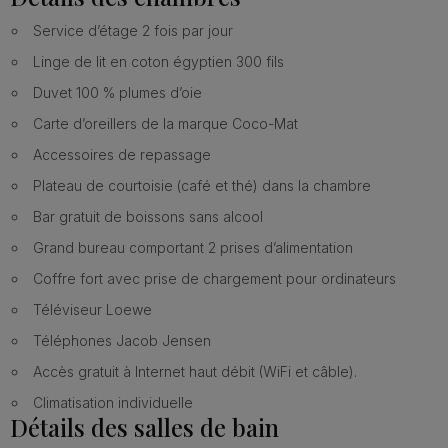
Service d’étage 2 fois par jour
Linge de lit en coton égyptien 300 fils
Duvet 100 % plumes d’oie
Carte d’oreillers de la marque Coco-Mat
Accessoires de repassage
Plateau de courtoisie (café et thé) dans la chambre
Bar gratuit de boissons sans alcool
Grand bureau comportant 2 prises d’alimentation
Coffre fort avec prise de chargement pour ordinateurs
Téléviseur Loewe
Téléphones Jacob Jensen
Accès gratuit à Internet haut débit (WiFi et câble).
Climatisation individuelle
Détails des salles de bain