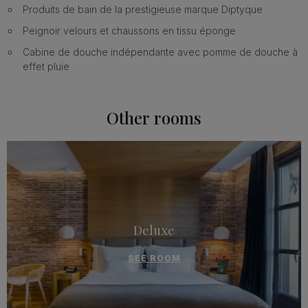
Produits de bain de la prestigieuse marque Diptyque
Peignoir velours et chaussons en tissu éponge
Cabine de douche indépendante avec pomme de douche à
effet pluie
Other rooms
Deluxe
SEE ROOM