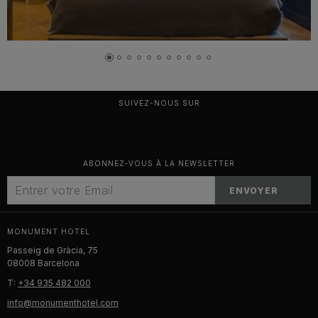
SUIVEZ-NOUS SUR
ABONNEZ-VOUS À LA NEWSLETTER
ENVOYER
MONUMENT HOTEL
Passeig de Gràcia, 75
08008 Barcelona
T:
+34 935 482 000
info@monumenthotel.com