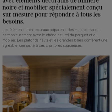
avec éléments décoratifs de lumière
noire et mobilier spécialement conçu
sur mesure pour répondre à tous les
besoins.
Les éléments architecturaux apparents des murs se marient
harmonieusement avec le chêne naturel du parquet et du
mobilier. Les plafonds hauts et les grandes baies confèrent une
agréable luminosité à ces chambres spacieuses.