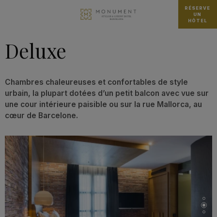
RÉSERVE
UN
HÔTEL
Deluxe
Chambres chaleureuses et confortables de style
urbain, la plupart dotées d’un petit balcon avec vue sur
une cour intérieure paisible ou sur la rue Mallorca, au
cœur de Barcelone.