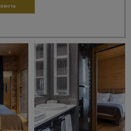
RENOTA