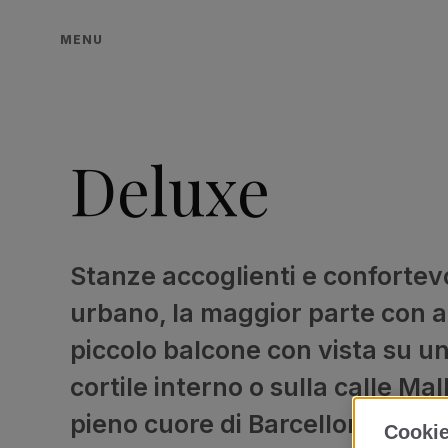
MENU
Deluxe
Stanze accoglienti e confortevo
urbano, la maggior parte con 
piccolo balcone con vista su un
cortile interno o sulla calle Mal
pieno cuore di Barcellona.
Cookie