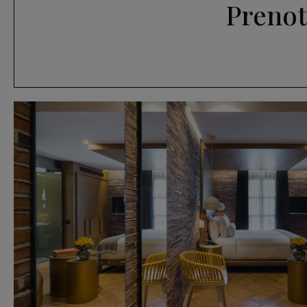
Prenot