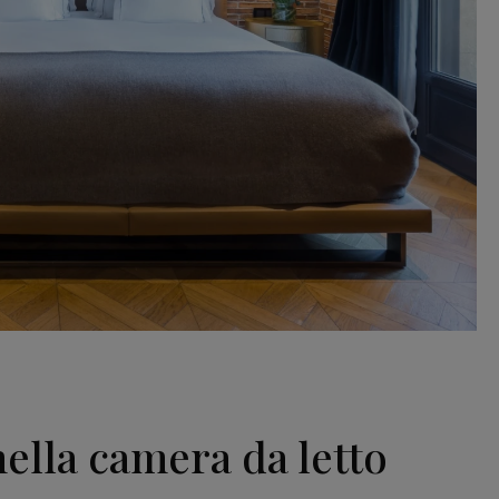
nella camera da letto