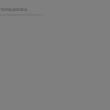
 forma práctica.