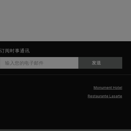
订阅时事通讯
发送
Monument Hotel
Restaurante Lasarte