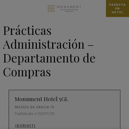
PRENOTA
UN
HOTEL
Prácticas
Administración –
Departamento de
Compras
Monument Hotel 5GL
PASSEIG DE GRACIA 75
Pubblicato il 20/07/26
ISCRIVITI