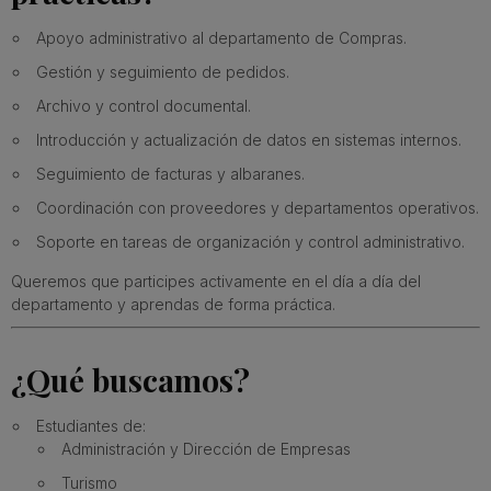
Apoyo administrativo al departamento de Compras.
Gestión y seguimiento de pedidos.
Archivo y control documental.
Introducción y actualización de datos en sistemas internos.
Seguimiento de facturas y albaranes.
Coordinación con proveedores y departamentos operativos.
Soporte en tareas de organización y control administrativo.
Queremos que participes activamente en el día a día del
departamento y aprendas de forma práctica.
¿Qué buscamos?
Estudiantes de:
Administración y Dirección de Empresas
Turismo