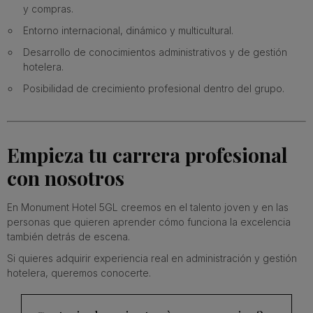
y compras.
Entorno internacional, dinámico y multicultural.
Desarrollo de conocimientos administrativos y de gestión
hotelera.
Posibilidad de crecimiento profesional dentro del grupo.
Empieza tu carrera profesional
con nosotros
En Monument Hotel 5GL creemos en el talento joven y en las
personas que quieren aprender cómo funciona la excelencia
también detrás de escena.
Si quieres adquirir experiencia real en administración y gestión
hotelera, queremos conocerte.