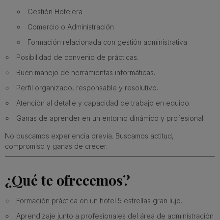
Gestión Hotelera
Comercio o Administración
Formación relacionada con gestión administrativa
Posibilidad de convenio de prácticas.
Buen manejo de herramientas informáticas.
Perfil organizado, responsable y resolutivo.
Atención al detalle y capacidad de trabajo en equipo.
Ganas de aprender en un entorno dinámico y profesional.
No buscamos experiencia previa. Buscamos actitud,
compromiso y ganas de crecer.
¿Qué te ofrecemos?
Formación práctica en un hotel 5 estrellas gran lujo.
Aprendizaje junto a profesionales del área de administración