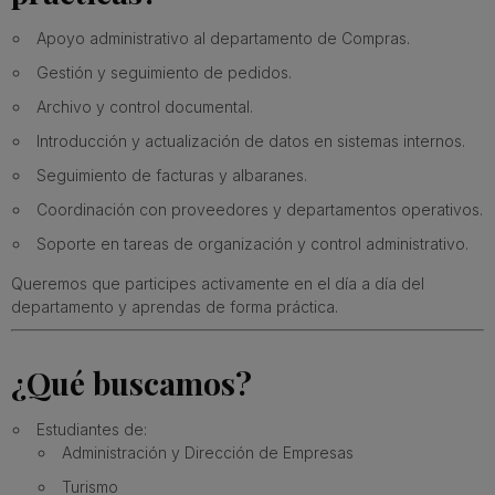
Apoyo administrativo al departamento de Compras.
Gestión y seguimiento de pedidos.
Archivo y control documental.
Introducción y actualización de datos en sistemas internos.
Seguimiento de facturas y albaranes.
Coordinación con proveedores y departamentos operativos.
Soporte en tareas de organización y control administrativo.
Queremos que participes activamente en el día a día del
departamento y aprendas de forma práctica.
¿Qué buscamos?
Estudiantes de:
Administración y Dirección de Empresas
Turismo