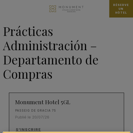
RÉSERVE
UN
HÔTEL
Prácticas
Administración –
Departamento de
Compras
Monument Hotel 5GL
PASSEIG DE GRACIA 75
Publié le 20/07/26
S'INSCRIRE