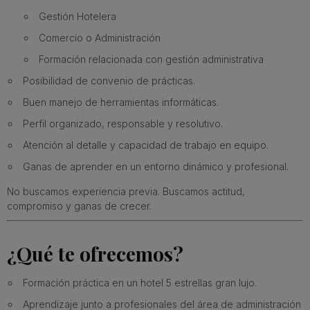
Gestión Hotelera
Comercio o Administración
Formación relacionada con gestión administrativa
Posibilidad de convenio de prácticas.
Buen manejo de herramientas informáticas.
Perfil organizado, responsable y resolutivo.
Atención al detalle y capacidad de trabajo en equipo.
Ganas de aprender en un entorno dinámico y profesional.
No buscamos experiencia previa. Buscamos actitud,
compromiso y ganas de crecer.
¿Qué te ofrecemos?
Formación práctica en un hotel 5 estrellas gran lujo.
Aprendizaje junto a profesionales del área de administración