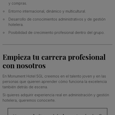
y compras.
Entorno internacional, dinámico y multicultural.
Desarrollo de conocimientos administrativos y de gestión
hotelera.
Posibilidad de crecimiento profesional dentro del grupo.
Empieza tu carrera profesional
con nosotros
En Monument Hotel 5GL creemos en el talento joven y en las
personas que quieren aprender cómo funciona la excelencia
también detrás de escena.
Si quieres adquirir experiencia real en administración y gestión
hotelera, queremos conocerte.