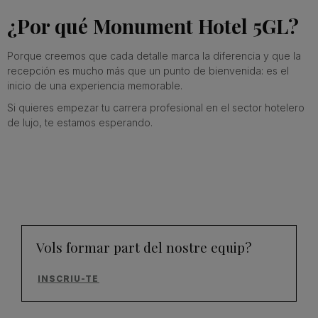
¿Por qué Monument Hotel 5GL?
Porque creemos que cada detalle marca la diferencia y que la
recepción es mucho más que un punto de bienvenida: es el
inicio de una experiencia memorable.
Si quieres empezar tu carrera profesional en el sector hotelero
de lujo, te estamos esperando.
Vols formar part del nostre equip?
INSCRIU-TE