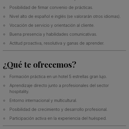
Posibilidad de firmar convenio de prácticas.
Nivel alto de español e inglés (se valorarán otros idiomas).
Vocación de servicio y orientación al cliente.
Buena presencia y habilidades comunicativas.
Actitud proactiva, resolutiva y ganas de aprender.
¿Qué te ofrecemos?
Formación práctica en un hotel 5 estrellas gran lujo.
Aprendizaje directo junto a profesionales del sector
hospitality.
Entorno internacional y multicultural.
Posibilidad de crecimiento y desarrollo profesional.
Participación activa en la experiencia del huésped.