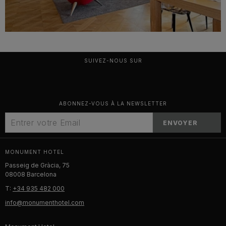
SUIVEZ-NOUS SUR
ABONNEZ-VOUS À LA NEWSLETTER
ENVOYER
MONUMENT HOTEL
Passeig de Gràcia, 75
08008 Barcelona
T:
+34 935 482 000
info@monumenthotel.com