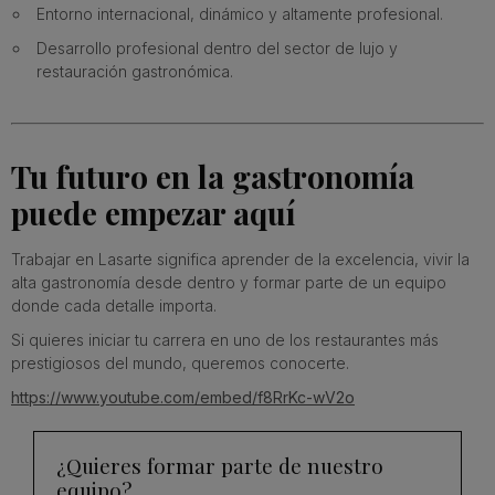
Entorno internacional, dinámico y altamente profesional.
Desarrollo profesional dentro del sector de lujo y
restauración gastronómica.
Tu futuro en la gastronomía
puede empezar aquí
Trabajar en Lasarte significa aprender de la excelencia, vivir la
alta gastronomía desde dentro y formar parte de un equipo
donde cada detalle importa.
Si quieres iniciar tu carrera en uno de los restaurantes más
prestigiosos del mundo, queremos conocerte.
https://www.youtube.com/embed/f8RrKc-wV2o
¿Quieres formar parte de nuestro
equipo?