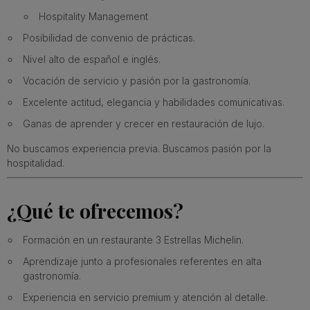
Hospitality Management
Posibilidad de convenio de prácticas.
Nivel alto de español e inglés.
Vocación de servicio y pasión por la gastronomía.
Excelente actitud, elegancia y habilidades comunicativas.
Ganas de aprender y crecer en restauración de lujo.
No buscamos experiencia previa. Buscamos pasión por la
hospitalidad.
¿Qué te ofrecemos?
Formación en un restaurante 3 Estrellas Michelin.
Aprendizaje junto a profesionales referentes en alta
gastronomía.
Experiencia en servicio premium y atención al detalle.