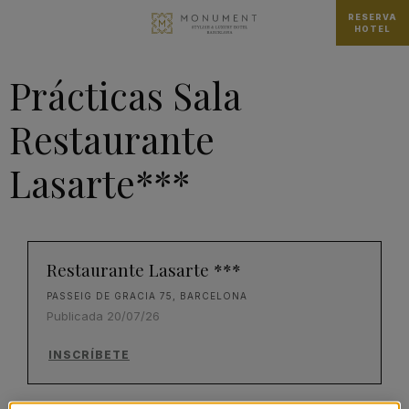
RESERVA
HOTEL
Prácticas Sala
Restaurante
Lasarte***
Restaurante Lasarte ***
PASSEIG DE GRACIA 75, BARCELONA
Publicada 20/07/26
INSCRÍBETE