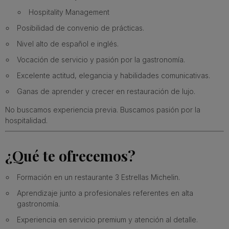
Hospitality Management
Posibilidad de convenio de prácticas.
Nivel alto de español e inglés.
Vocación de servicio y pasión por la gastronomía.
Excelente actitud, elegancia y habilidades comunicativas.
Ganas de aprender y crecer en restauración de lujo.
No buscamos experiencia previa. Buscamos pasión por la
hospitalidad.
¿Qué te ofrecemos?
Formación en un restaurante 3 Estrellas Michelin.
Aprendizaje junto a profesionales referentes en alta
gastronomía.
Experiencia en servicio premium y atención al detalle.