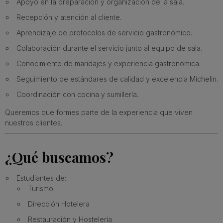
Apoyo en la preparación y organización de la sala.
Recepción y atención al cliente.
Aprendizaje de protocolos de servicio gastronómico.
Colaboración durante el servicio junto al equipo de sala.
Conocimiento de maridajes y experiencia gastronómica.
Seguimiento de estándares de calidad y excelencia Michelin.
Coordinación con cocina y sumillería.
Queremos que formes parte de la experiencia que viven
nuestros clientes.
¿Qué buscamos?
Estudiantes de:
Turismo
Dirección Hotelera
Restauración y Hostelería