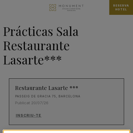
RESERVA
HOTEL
Prácticas Sala
Restaurante
Lasarte***
Restaurante Lasarte ***
PASSEIG DE GRACIA 75, BARCELONA
Publicat 20/07/26
INSCRIU-TE