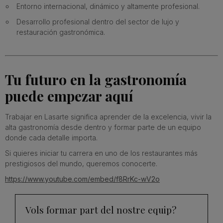
Entorno internacional, dinámico y altamente profesional.
Desarrollo profesional dentro del sector de lujo y
restauración gastronómica.
Tu futuro en la gastronomía
puede empezar aquí
Trabajar en Lasarte significa aprender de la excelencia, vivir la
alta gastronomía desde dentro y formar parte de un equipo
donde cada detalle importa.
Si quieres iniciar tu carrera en uno de los restaurantes más
prestigiosos del mundo, queremos conocerte.
https://www.youtube.com/embed/f8RrKc-wV2o
Vols formar part del nostre equip?