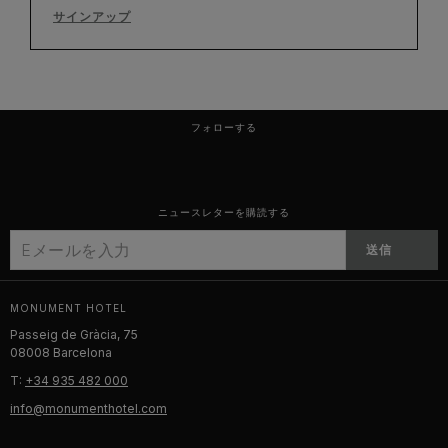
サインアップ
フォローする
ニュースレターを購読する
送信
MONUMENT HOTEL
Passeig de Gràcia, 75
08008 Barcelona
T:
+34 935 482 000
info@monumenthotel.com