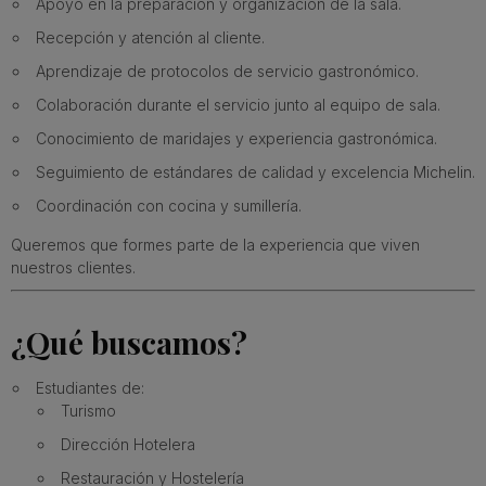
Apoyo en la preparación y organización de la sala.
Recepción y atención al cliente.
Aprendizaje de protocolos de servicio gastronómico.
Colaboración durante el servicio junto al equipo de sala.
Conocimiento de maridajes y experiencia gastronómica.
Seguimiento de estándares de calidad y excelencia Michelin.
Coordinación con cocina y sumillería.
Queremos que formes parte de la experiencia que viven
nuestros clientes.
¿Qué buscamos?
Estudiantes de:
Turismo
Dirección Hotelera
Restauración y Hostelería