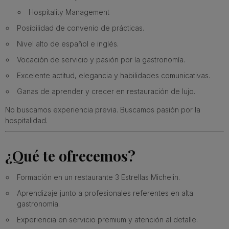
Hospitality Management
Posibilidad de convenio de prácticas.
Nivel alto de español e inglés.
Vocación de servicio y pasión por la gastronomía.
Excelente actitud, elegancia y habilidades comunicativas.
Ganas de aprender y crecer en restauración de lujo.
No buscamos experiencia previa. Buscamos pasión por la
hospitalidad.
¿Qué te ofrecemos?
Formación en un restaurante 3 Estrellas Michelin.
Aprendizaje junto a profesionales referentes en alta
gastronomía.
Experiencia en servicio premium y atención al detalle.