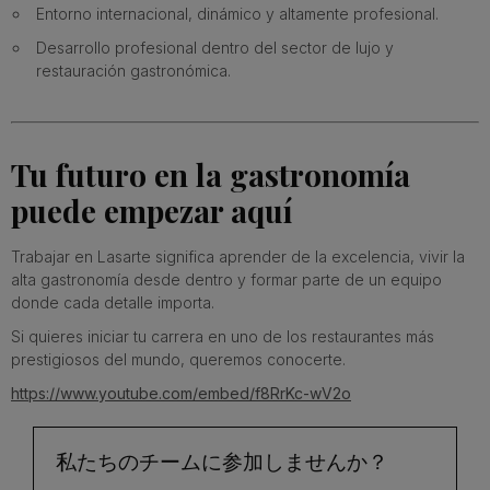
Entorno internacional, dinámico y altamente profesional.
Desarrollo profesional dentro del sector de lujo y
restauración gastronómica.
Tu futuro en la gastronomía
puede empezar aquí
Trabajar en Lasarte significa aprender de la excelencia, vivir la
alta gastronomía desde dentro y formar parte de un equipo
donde cada detalle importa.
Si quieres iniciar tu carrera en uno de los restaurantes más
prestigiosos del mundo, queremos conocerte.
https://www.youtube.com/embed/f8RrKc-wV2o
私たちのチームに参加しませんか？