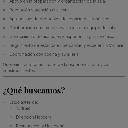
Apoyo en la preparación y organización de la sala.
Recepción y atención al cliente.
Aprendizaje de protocolos de servicio gastronómico.
Colaboración durante el servicio junto al equipo de sala.
Conocimiento de maridajes y experiencia gastronómica.
Seguimiento de estándares de calidad y excelencia Michelin.
Coordinación con cocina y sumillería.
Queremos que formes parte de la experiencia que viven
nuestros clientes.
¿Qué buscamos?
Estudiantes de:
Turismo
Dirección Hotelera
Restauración y Hostelería