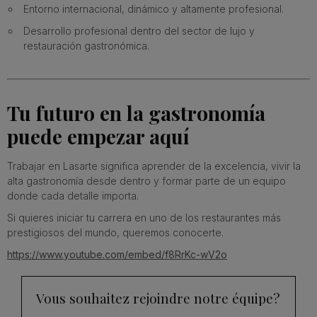
Entorno internacional, dinámico y altamente profesional.
Desarrollo profesional dentro del sector de lujo y
restauración gastronómica.
Tu futuro en la gastronomía
puede empezar aquí
Trabajar en Lasarte significa aprender de la excelencia, vivir la
alta gastronomía desde dentro y formar parte de un equipo
donde cada detalle importa.
Si quieres iniciar tu carrera en uno de los restaurantes más
prestigiosos del mundo, queremos conocerte.
https://www.youtube.com/embed/f8RrKc-wV2o
Vous souhaitez rejoindre notre équipe?