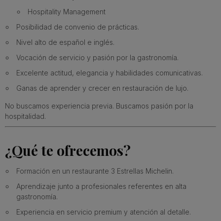
Hospitality Management
Posibilidad de convenio de prácticas.
Nivel alto de español e inglés.
Vocación de servicio y pasión por la gastronomía.
Excelente actitud, elegancia y habilidades comunicativas.
Ganas de aprender y crecer en restauración de lujo.
No buscamos experiencia previa. Buscamos pasión por la
hospitalidad.
¿Qué te ofrecemos?
Formación en un restaurante 3 Estrellas Michelin.
Aprendizaje junto a profesionales referentes en alta
gastronomía.
Experiencia en servicio premium y atención al detalle.