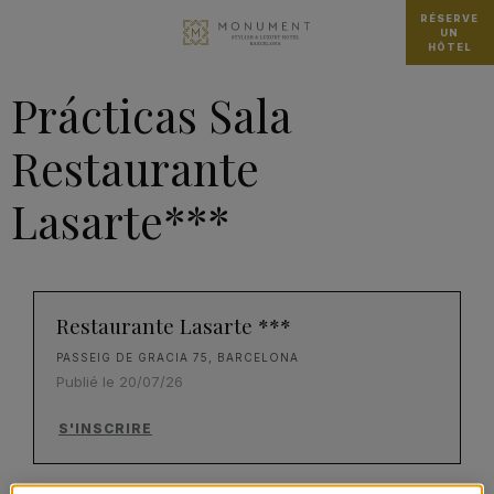
RÉSERVE
UN
HÔTEL
Prácticas Sala
Restaurante
Lasarte***
Restaurante Lasarte ***
PASSEIG DE GRACIA 75, BARCELONA
Publié le 20/07/26
S'INSCRIRE