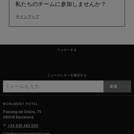
私たちのチームに参加しませんか？
サインアップ
フォローする
ニュースレターを購読する
送信
MONUMENT HOTEL
Passeig de Gràcia, 75
08008 Barcelona
T:
+34 935 482 000
info@monumenthotel.com