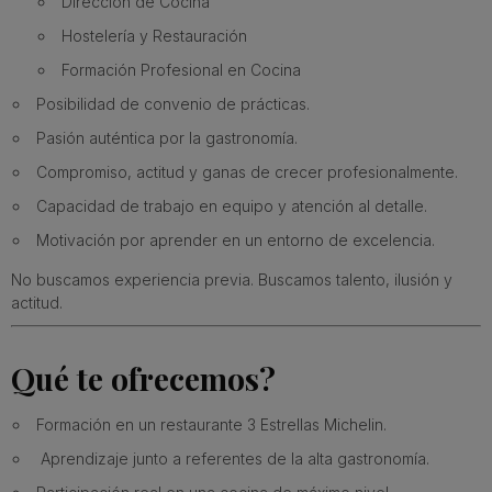
Dirección de Cocina
Hostelería y Restauración
Formación Profesional en Cocina
Posibilidad de convenio de prácticas.
Pasión auténtica por la gastronomía.
Compromiso, actitud y ganas de crecer profesionalmente.
Capacidad de trabajo en equipo y atención al detalle.
Motivación por aprender en un entorno de excelencia.
No buscamos experiencia previa. Buscamos talento, ilusión y
actitud.
Qué te ofrecemos?
Formación en un restaurante 3 Estrellas Michelin.
Aprendizaje junto a referentes de la alta gastronomía.