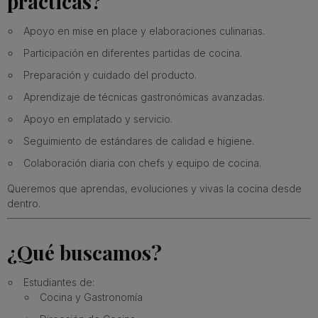
prácticas?
Apoyo en mise en place y elaboraciones culinarias.
Participación en diferentes partidas de cocina.
Preparación y cuidado del producto.
Aprendizaje de técnicas gastronómicas avanzadas.
Apoyo en emplatado y servicio.
Seguimiento de estándares de calidad e higiene.
Colaboración diaria con chefs y equipo de cocina.
Queremos que aprendas, evoluciones y vivas la cocina desde
dentro.
¿Qué buscamos?
Estudiantes de:
Cocina y Gastronomía