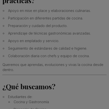
prácticas?
Apoyo en mise en place y elaboraciones culinarias.
Participación en diferentes partidas de cocina.
Preparación y cuidado del producto.
Aprendizaje de técnicas gastronómicas avanzadas.
Apoyo en emplatado y servicio.
Seguimiento de estándares de calidad e higiene.
Colaboración diaria con chefs y equipo de cocina.
Queremos que aprendas, evoluciones y vivas la cocina desde
dentro.
¿Qué buscamos?
Estudiantes de:
Cocina y Gastronomía