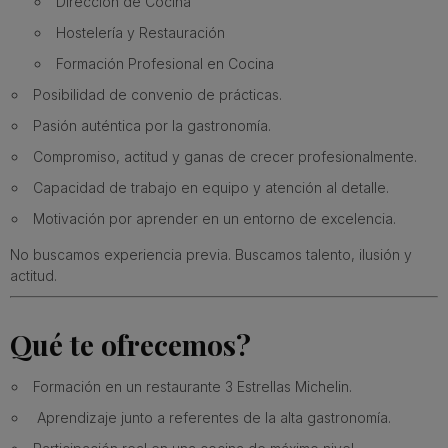
Dirección de Cocina
Hostelería y Restauración
Formación Profesional en Cocina
Posibilidad de convenio de prácticas.
Pasión auténtica por la gastronomía.
Compromiso, actitud y ganas de crecer profesionalmente.
Capacidad de trabajo en equipo y atención al detalle.
Motivación por aprender en un entorno de excelencia.
No buscamos experiencia previa. Buscamos talento, ilusión y
actitud.
Qué te ofrecemos?
Formación en un restaurante 3 Estrellas Michelin.
Aprendizaje junto a referentes de la alta gastronomía.