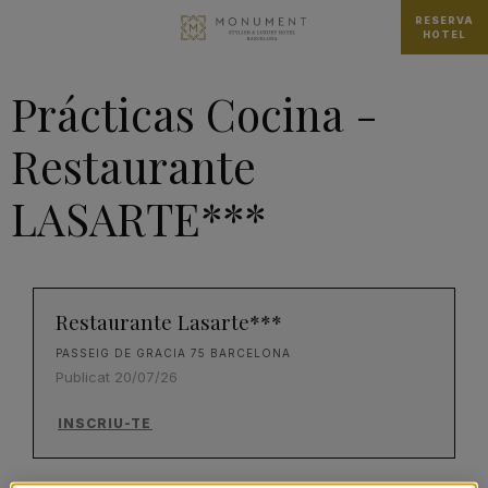
RESERVA
HOTEL
Prácticas Cocina -
Restaurante
LASARTE***
Restaurante Lasarte***
PASSEIG DE GRACIA 75 BARCELONA
Publicat 20/07/26
INSCRIU-TE