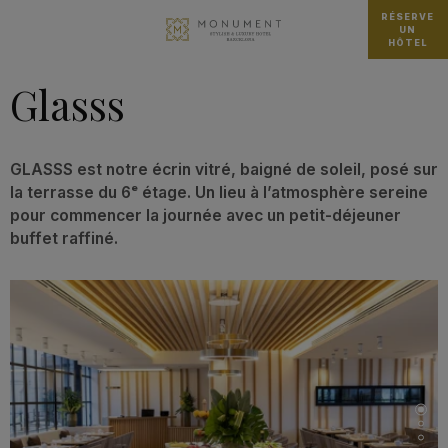
RÉSERVE
UN
HÔTEL
Glasss
GLASSS est notre écrin vitré, baigné de soleil, posé sur
la terrasse du 6ᵉ étage. Un lieu à l’atmosphère sereine
pour commencer la journée avec un petit-déjeuner
buffet raffiné.