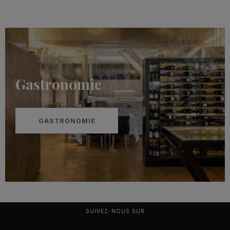
Gastronomie
GASTRONOMIE
SUIVEZ-NOUS SUR