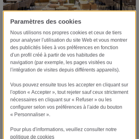
Paramètres des cookies
Nous utilisons nos propres cookies et ceux de tiers
pour analyser l'utilisation du site Web et vous montrer
…
des publicités liées à vos préférences en fonction
d'un profil créé à partir de vos habitudes de
navigation (par exemple, les pages visitées ou
l'intégration de visites depuis différents appareils).
Vous pouvez ensuite tous les accepter en cliquant sur
l'option « Accepter », tout rejeter sauf ceux strictement
nécessaires en cliquant sur « Refuser » ou les
configurer selon vos préférences à l'aide du bouton
« Personnaliser ».
Pour plus d'informations, veuillez consulter notre
politique de cookies