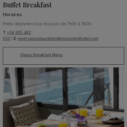
Buffet Breakfast
Horaires
Petits-déjeuners tous les jours de 7h00 à 11h00
T
+34 935 482
033
|
E
reservasrestaurantes@monumenthotel.com
Glasss Breakfast Menu