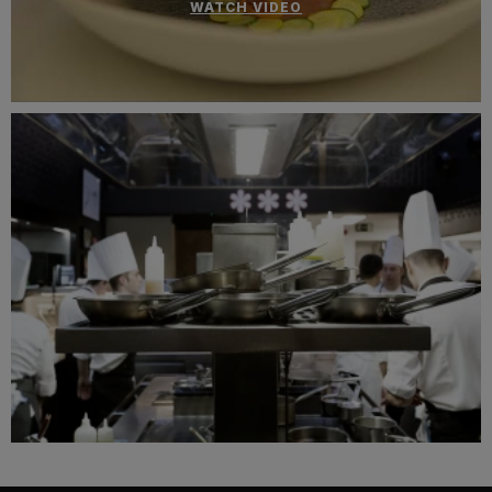
WATCH VIDEO