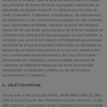
des principes de bonne foi et de la propriété intellectuelle et
industrielle du titulaire respectif, Il n'attribue pas non plus de
droits d'utilisation, d'altération, d'exploitation, de reproduction,
de distribution ou de communication publique sur ces contenus
sans l'autorisation préalable, expresse et écrite des titulaires
respectifs de ces droits, sans préjudice du droit de visualiser et
d'obtenir une copie privée de sauvegarde de ces contenus, à
condition que ce droit soit exercé conformément aux principes
de bonne foi et que la propriété intellectuelle et industrielle du
titulaire de ces droits reste intacte et ne soit pas utilisée à des
fins commerciales et exclusivement à des fins d'information
personnelle de l'utilisateur. La responsabilité découlant de
l'utilisation du matériel protégé par les droits de propriété
intellectuelle et industrielle contenu sur ce site incombe
exclusivement à l'utilisateur.
5.- OBJET DU PORTAIL
Ce site web a été conçu par HOTEL MONUMENT BARCELONA
2015 SLU pour fournir des informations sur ses services. Le site
web inclut les coordonnées et les formulaires à travers lesquels