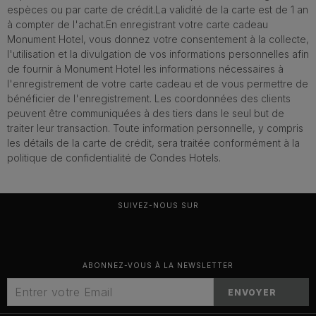
espèces ou par carte de crédit.La validité de la carte est de 1 an
à compter de l'achat.En enregistrant votre carte cadeau
Monument Hotel, vous donnez votre consentement à la collecte,
l'utilisation et la divulgation de vos informations personnelles afin
de fournir à Monument Hotel les informations nécessaires à
l'enregistrement de votre carte cadeau et de vous permettre de
bénéficier de l'enregistrement. Les coordonnées des clients
peuvent être communiquées à des tiers dans le seul but de
traiter leur transaction. Toute information personnelle, y compris
les détails de la carte de crédit, sera traitée conformément à la
politique de confidentialité de Condes Hotels.
SUIVEZ-NOUS SUR
ABONNEZ-VOUS À LA NEWSLETTER
ENVOYER