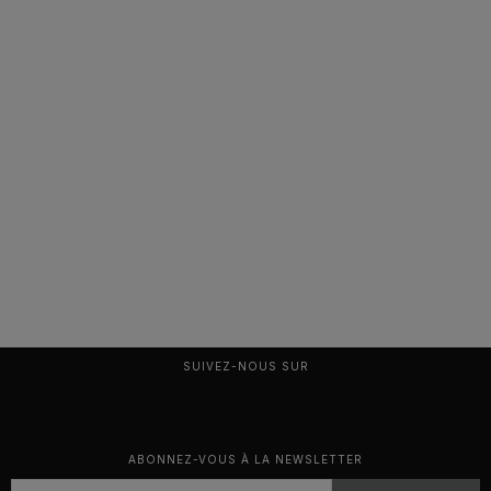
SUIVEZ-NOUS SUR
ABONNEZ-VOUS À LA NEWSLETTER