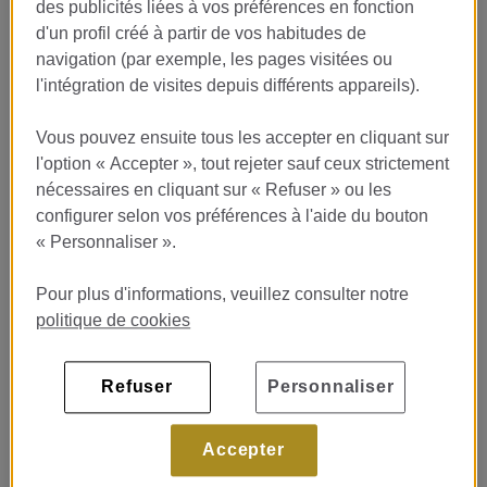
des publicités liées à vos préférences en fonction
d'un profil créé à partir de vos habitudes de
navigation (par exemple, les pages visitées ou
l'intégration de visites depuis différents appareils).
Vous pouvez ensuite tous les accepter en cliquant sur
l'option « Accepter », tout rejeter sauf ceux strictement
nécessaires en cliquant sur « Refuser » ou les
configurer selon vos préférences à l'aide du bouton
« Personnaliser ».
Pour plus d'informations, veuillez consulter notre
politique de cookies
Refuser
Personnaliser
Accepter