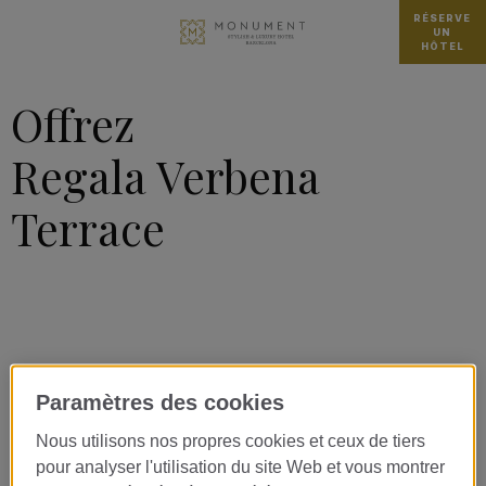
RÉSERVE
UN
HÔTEL
Offrez
Regala Verbena
Terrace
Paramètres des cookies
Nous utilisons nos propres cookies et ceux de tiers
pour analyser l'utilisation du site Web et vous montrer