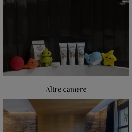
Altre camere