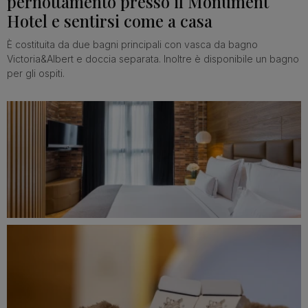
pernottamento presso il Monument
Hotel e sentirsi come a casa
È costituita da due bagni principali con vasca da bagno
Victoria&Albert e doccia separata. Inoltre è disponibile un bagno
per gli ospiti.