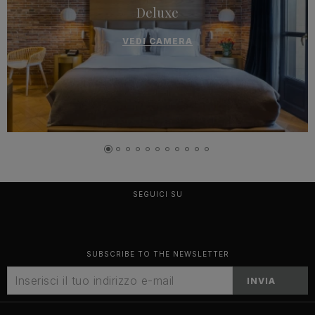
Deluxe
VEDI CAMERA
SEGUICI SU
SUBSCRIBE TO THE NEWSLETTER
INVIA