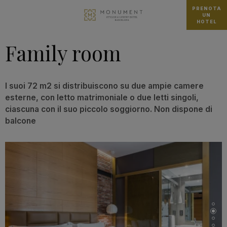
PRENOTA
UN
HOTEL
Family room
I suoi 72 m2 si distribuiscono su due ampie camere
esterne, con letto matrimoniale o due letti singoli,
ciascuna con il suo piccolo soggiorno. Non dispone di
balcone